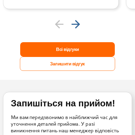
Всі відгуки
Залишити відгук
Запишіться на прийом!
Ми вам передзвонимо в найближчий час для
уточнення деталей прийома. У разі
виникнення питань наш менеджер відповість