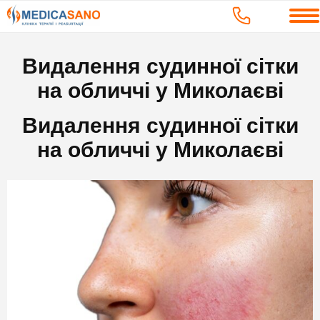
Видалення судинної сітки
на обличчі у Миколаєві
Видалення судинної сітки
на обличчі у Миколаєві