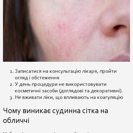
Записатися на консультацію лікаря, пройти
огляд і обстеження
У день процедури не використовувати
косметичні засоби (доглядові та декоративні).
Не вживати ліки, що впливають на коагуляцію
Чому виникає судинна сітка на
обличчі