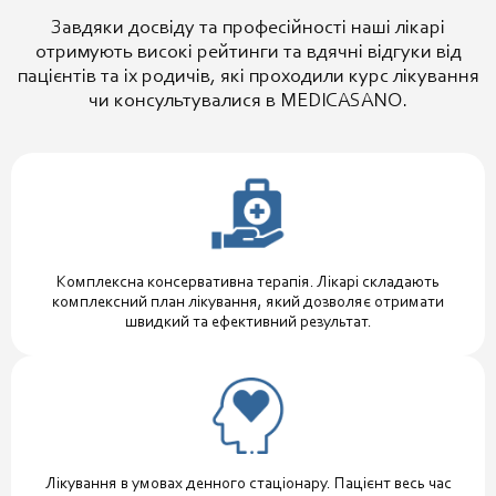
Завдяки досвіду та професійності наші лікарі
отримують високі рейтинги та вдячні відгуки від
пацієнтів та іх родичів, які проходили курс лікування
чи консультувалися в MEDICASANO.
Комплексна консервативна терапія. Лікарі складають
комплексний план лікування, який дозволяє отримати
швидкий та ефективний результат.
Лікування в умовах денного стаціонару. Пацієнт весь час