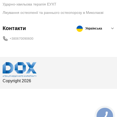
Ударно-хвильова терапія ЕУХТ
Лікування остеопенії та раннього остеопорозу в Миколаєві
Контакти
Українська
+380670090600
Copyright 2026