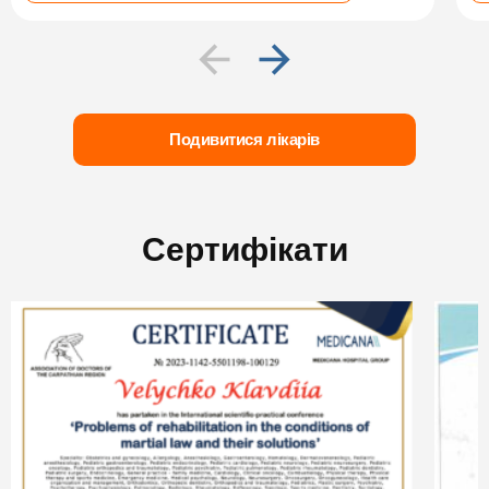
Подивитися лікарів
Сертифікати