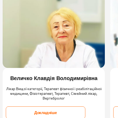
Величко Клавдія Володимирівна
Лікар Вищої категорії, Терапевт фізичної і реабілітаційної
медицини, Фізіотерапевт, Терапевт, Сімейний лікар,
Вертебролог
Докладніше