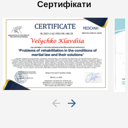
Сертифікати