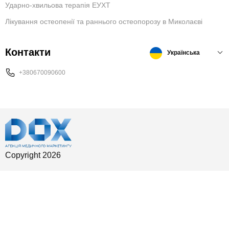
Ударно-хвильова терапія ЕУХТ
Лікування остеопенії та раннього остеопорозу в Миколаєві
Контакти
Українська
+380670090600
Copyright 2026