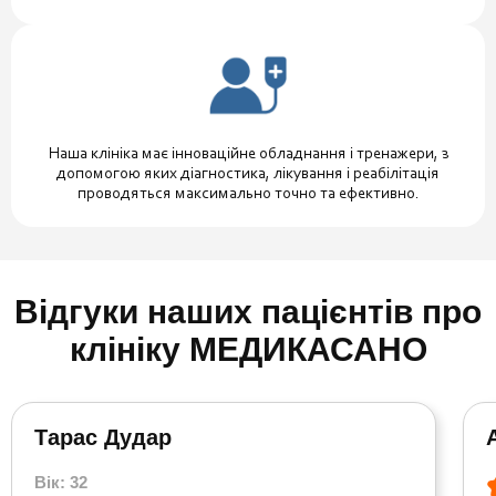
Наша клініка має інноваційне обладнання і тренажери, з
допомогою яких діагностика, лікування і реабілітація
проводяться максимально точно та ефективно.
Відгуки наших пацієнтів про
клініку МЕДИКАСАНО
Тарас Дудар
Вік: 32