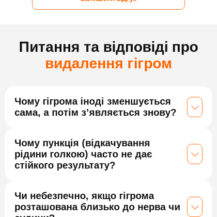
Питання та відповіді про
видалення гігром
Чому гігрома іноді зменшується
сама, а потім з’являється знову?
Чому пункція (відкачування
рідини голкою) часто не дає
стійкого результату?
Чи небезпечно, якщо гігрома
розташована близько до нерва чи