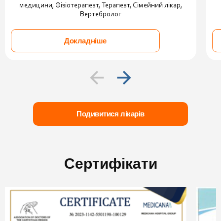
медицини, Фізіотерапевт, Терапевт, Сімейний лікар,
Вертебролог
Докладніше
Подивитися лікарів
Сертифікати