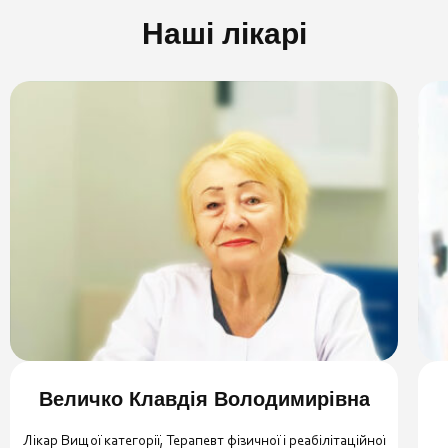
Наші лікарі
Величко Клавдія Володимирівна
Лікар Вищої категорії, Терапевт фізичної і реабілітаційної