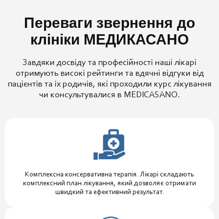
Переваги звернення до
клініки МЕДИКАСАНО
Завдяки досвіду та професійності наші лікарі
отримують високі рейтинги та вдячні відгуки від
пацієнтів та іх родичів, які проходили курс лікування
чи консультувалися в MEDICASANO.
Комплексна консервативна терапія. Лікарі складають
комплексний план лікування, який дозволяє отримати
швидкий та ефективний результат.