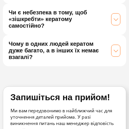
Чи є небезпека в тому, щоб
«зішкребти» кератому
самостійно?
Чому в одних людей кератом
дуже багато, а в інших їх немає
взагалі?
Запишіться на прийом!
Ми вам передзвонимо в найближчий час для
уточнення деталей прийома. У разі
виникнення питань наш менеджер відповість