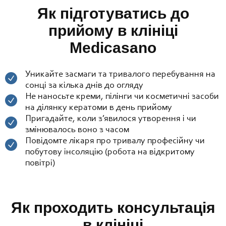
Як підготуватись до
прийому в клініці
Medicasano
Уникайте засмаги та тривалого перебування на
сонці за кілька днів до огляду
Не наносьте креми, пілінги чи косметичні засоби
на ділянку кератоми в день прийому
Пригадайте, коли з’явилося утворення і чи
змінювалось воно з часом
Повідомте лікаря про тривалу професійну чи
побутову інсоляцію (робота на відкритому
повітрі)
Як проходить консультація
в клініці