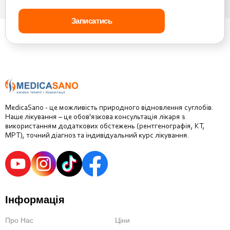
MedicaSano - це можливість природного відновлення суглобів.
Наше лікування – це обов'язкова консультація лікаря з
використанням додаткових обстежень (рентгенографія, КТ,
МРТ), точний діагноз та індивідуальний курс лікування.
Інформація
Про Нас
Ціни