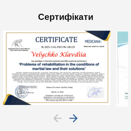
Сертифікати