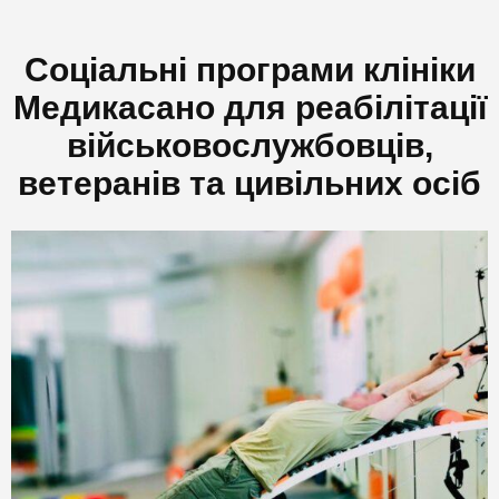
Соціальні програми клініки
Медикасано для реабілітації
військовослужбовців,
ветеранів та цивільних осіб