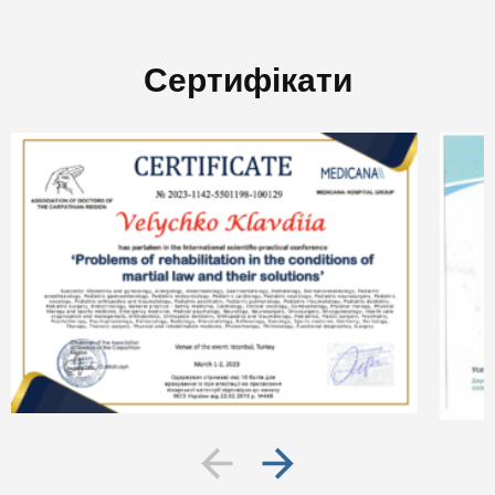
Сертифікати