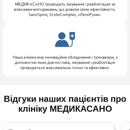
МЕДИКАСАНО проводить лікування і реабілітацію за
власними методиками, що довели свою ефективність:
SanoSpine, ScolioComplex, «ЛегкіРухи».
Наша клініка має інноваційне обладнання і тренажери, з
допомогою яких діагностика, лікування і реабілітація
проводяться максимально точно та ефективно.
Відгуки наших пацієнтів про
клініку МЕДИКАСАНО