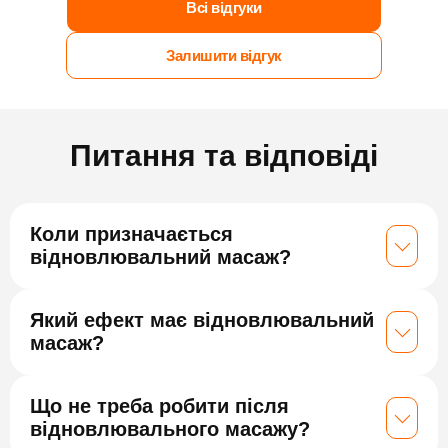
Всі відгуки
Залишити відгук
Питання та відповіді
Коли призначається
відновлювальний масаж?
Який ефект має відновлювальний
масаж?
Що не треба робити після
відновлювального масажу?