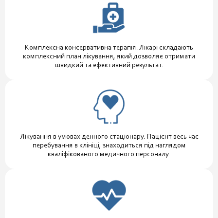
Комплексна консервативна терапія. Лікарі складають
комплексний план лікування, який дозволяє отримати
швидкий та ефективний результат.
Лікування в умовах денного стаціонару. Пацієнт весь час
перебування в клініці, знаходиться під наглядом
кваліфікованого медичного персоналу.