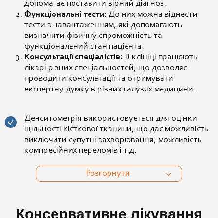
допомагає поставити вірний діагноз.
Функціональні тести:
До них можна віднести
тести з навантаженням, які допомагають
визначити фізичну спроможність та
функціональний стан пацієнта.
Консультації спеціалістів:
В клініці працюють
лікарі різних спеціальностей, що дозволяє
проводити консультації та отримувати
експертну думку в різних галузях медицини.
Денситометрія використовується для оцінки
щільності кісткової тканини, що дає можливість
виключити супутні захворювання, можливість
компресійних переломів і т.д.
Розгорнути
Консервативне лікування