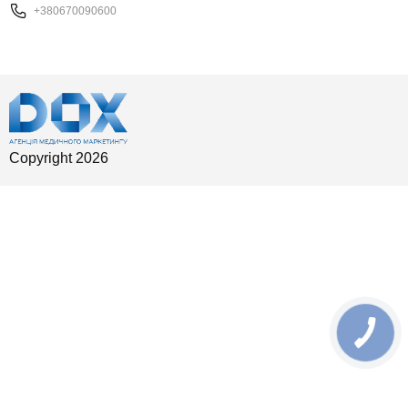
+380670090600
Copyright 2026