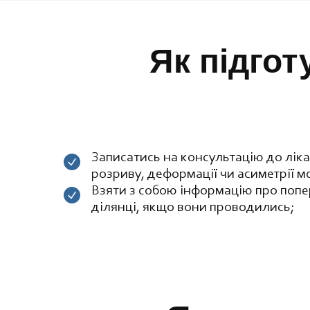
Як підгот
Записатись на консультацію до ліка
розриву, деформації чи асиметрії м
Взяти з собою інформацію про попе
ділянці, якщо вони проводились;