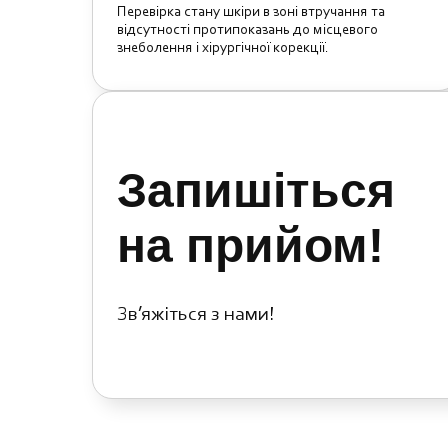
Перевірка стану шкіри в зоні втручання та
відсутності протипоказань до місцевого
знеболення і хірургічної корекції.
Запишіться
на прийом!
Зв’яжіться з нами!