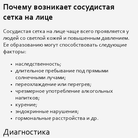
Почему возникает сосудистая
сетка на лице
Сосудистая сетка на лице чаще всего проявляется у
людей со светлой кожей и повышенным давлением.
Ее образованию могут способствовать следующие
факторы:
наследственность;
длительное пребывание под прямыми
солнечными лучами;
переохлаждение или перегрев;
чрезмерное употребление алкогольных
напитков;
курение;
эндокринные нарушения;
гормональные расстройства и др.
Диагностика