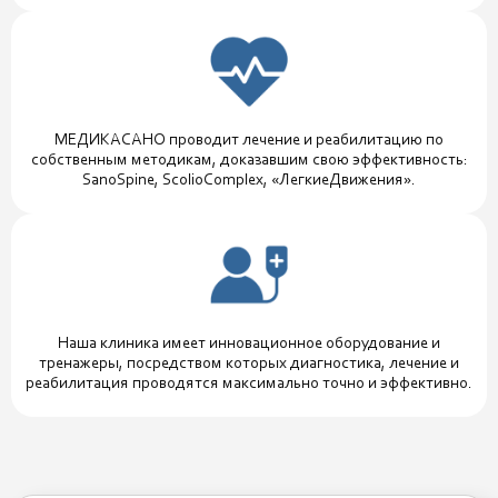
МЕДИКАСАНО проводит лечение и реабилитацию по
собственным методикам, доказавшим свою эффективность:
SanoSpine, ScolioComplex, «ЛегкиеДвижения».
Наша клиника имеет инновационное оборудование и
тренажеры, посредством которых диагностика, лечение и
реабилитация проводятся максимально точно и эффективно.