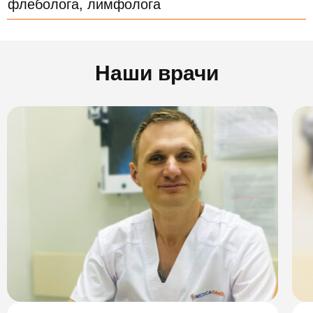
флеболога, лимфолога
Наши врачи