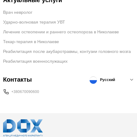
Актуальные услуги
Врач невролог
Ударно-волновая терапия УВТ
Лечение остеопении и раннего остеопороза в Николаеве
Текар-терапия в Николаеве
Реабилитация после акубаротравмы, контузии головного мозга
Реабилитация военнослужащих
Контакты
Русский
+380670090600