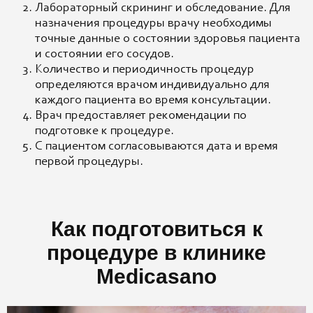
Лабораторный скрининг и обследование. Для
назначения процедуры врачу необходимы
точные данные о состоянии здоровья пациента
и состоянии его сосудов.
Количество и периодичность процедур
определяются врачом индивидуально для
каждого пациента во время консультации.
Врач предоставляет рекомендации по
подготовке к процедуре.
С пациентом согласовываются дата и время
первой процедуры.
Как подготовиться к
процедуре в клинике
Medicasano