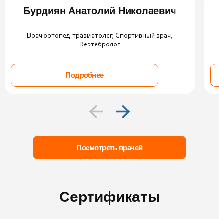
Бурдиян Анатолий Николаевич
Врач ортопед-травматолог, Спортивный врач,
Вертебролог
Подробнее
Посмотреть врачей
Сертификаты