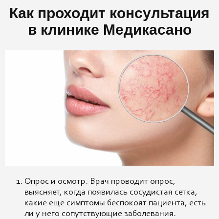
Как проходит консультация
в клинике Медикасано
Опрос и осмотр. Врач проводит опрос,
выясняет, когда появилась сосудистая сетка,
какие еще симптомы беспокоят пациента, есть
ли у него сопутствующие заболевания.