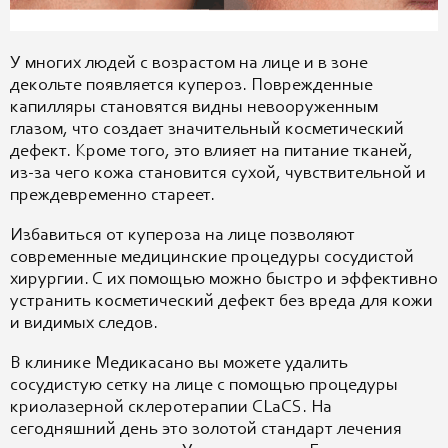
У многих людей с возрастом на лице и в зоне
декольте появляется купероз. Поврежденные
капилляры становятся видны невооруженным
глазом, что создает значительный косметический
дефект. Кроме того, это влияет на питание тканей,
из-за чего кожа становится сухой, чувствительной и
преждевременно стареет.
Избавиться от купероза на лице позволяют
современные медицинские процедуры сосудистой
хирургии. С их помощью можно быстро и эффективно
устранить косметический дефект без вреда для кожи
и видимых следов.
В клинике Медикасано вы можете удалить
сосудистую сетку на лице с помощью процедуры
криолазерной склеротерапии CLaCS. На
сегодняшний день это золотой стандарт лечения