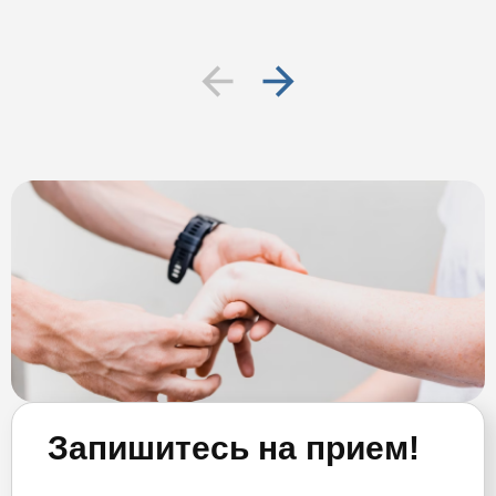
Запишитесь на прием!