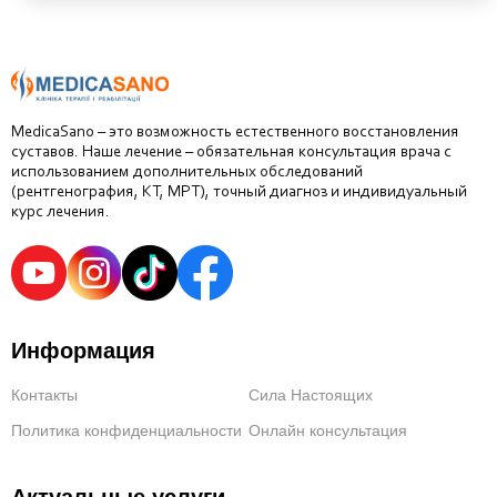
MedicaSano – это возможность естественного восстановления
суставов. Наше лечение – обязательная консультация врача с
использованием дополнительных обследований
(рентгенография, КТ, МРТ), точный диагноз и индивидуальный
курс лечения.
Информация
Контакты
Сила Настоящих
Политика конфиденциальности
Онлайн консультация