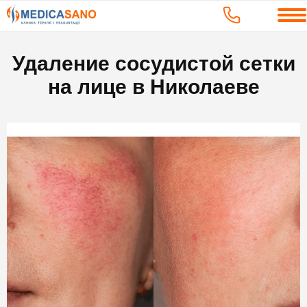
Удаление сосудистой сетки
на лице в Николаеве