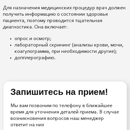
Для назначения медицинских процедур врач должен
получить информацию о состоянии здоровья
пациента, поэтому проводится тщательная
диагностика. Она включает:
опрос и осмотр;
лабораторный скрининг (анализы крови, мочи,
коагулограмма, при необходимости другие);
допплерографию.
Запишитесь на прием!
Мы вам позвоним по телефону в ближайшее
время для уточнения деталей приема. В случае
возникновения вопросов наш менеджер
ответит на них