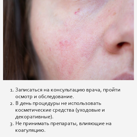
Записаться на консультацию врача, пройти
осмотр и обследование.
В день процедуры не использовать
косметические средства (уходовые и
декоративные).
Не принимать препараты, влияющие на
коагуляцию.