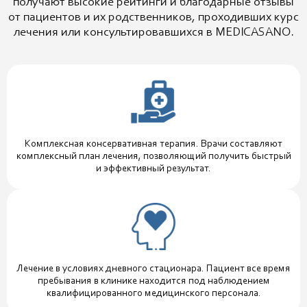
получают высокие рейтинги и благодарные отзывы
от пациентов и их родственников, проходивших курс
лечения или консультировавшихся в MEDICASANO.
Комплексная консервативная терапия. Врачи составляют
комплексный план лечения, позволяющий получить быстрый
и эффективный результат.
Лечение в условиях дневного стационара. Пациент все время
пребывания в клинике находится под наблюдением
квалифицированного медицинского персонала.