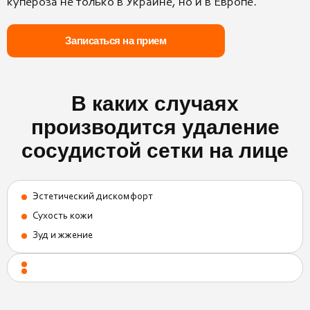
купероза не только в Украине, но и в Европе.
Записаться на прием
В каких случаях
производится удаление
сосудистой сетки на лице
Эстетический дискомфорт
Сухость кожи
Зуд и жжение