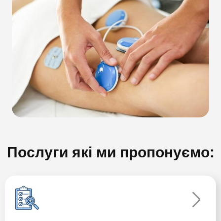
Послуги які ми пропонуємо: