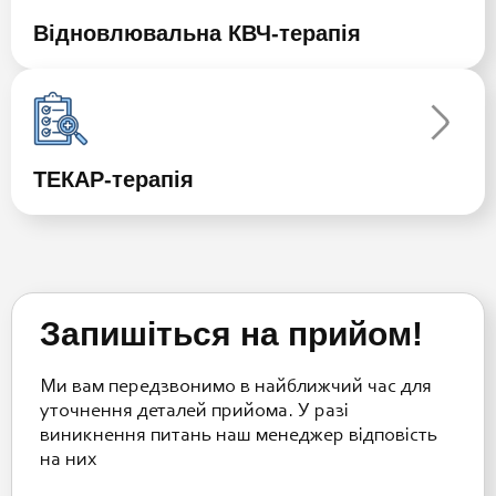
Відновлювальна КВЧ-терапія
ТЕКАР-терапія
Запишіться на прийом!
Ми вам передзвонимо в найближчий час для
уточнення деталей прийома. У разі
виникнення питань наш менеджер відповість
на них