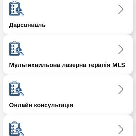
Дарсонваль
Мультихвильова лазерна терапія MLS
Онлайн консультація