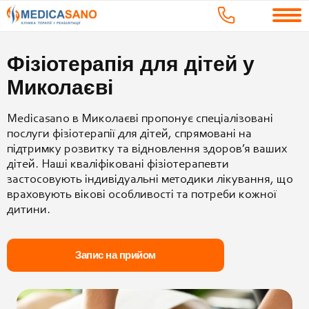
Фізіотерапія для дітей у
Миколаєві
Medicasano в Миколаєві пропонує спеціалізовані
послуги фізіотерапії для дітей, спрямовані на
підтримку розвитку та відновлення здоров’я ваших
дітей. Наші кваліфіковані фізіотерапевти
застосовують індивідуальні методики лікування, що
враховують вікові особливості та потреби кожної
дитини.
Запис на прийом