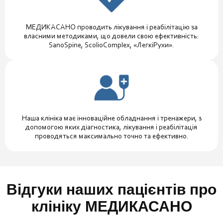
МЕДИКАСАНО проводить лікування і реабілітацію за
власними методиками, що довели свою ефективність:
SanoSpine, ScolioComplex, «ЛегкіРухи».
Наша клініка має інноваційне обладнання і тренажери, з
допомогою яких діагностика, лікування і реабілітація
проводяться максимально точно та ефективно.
Відгуки наших пацієнтів про
клініку МЕДИКАСАНО