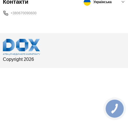
Контакти
Українська
+380670090600
Copyright 2026