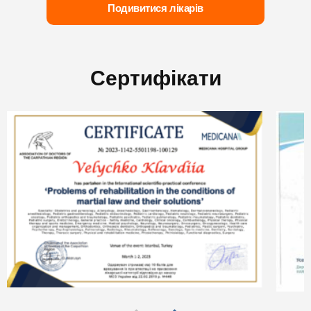
Подивитися лікарів
Сертифікати