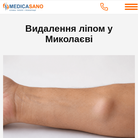
Видалення ліпом у
Миколаєві