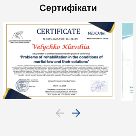
Сертифікати