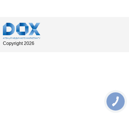
Copyright 2026