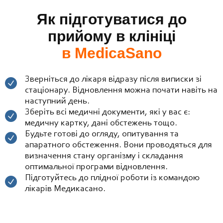
Як підготуватися до
прийому в клініці
в MedicaSano
Зверніться до лікаря відразу після виписки зі
стаціонару. Відновлення можна почати навіть на
наступний день.
Зберіть всі медичні документи, які у вас є:
медичну картку, дані обстежень тощо.
Будьте готові до огляду, опитування та
апаратного обстеження. Вони проводяться для
визначення стану організму і складання
оптимальної програми відновлення.
Підготуйтесь до плідної роботи із командою
лікарів Медикасано.