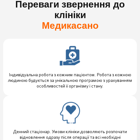
Переваги звернення до
клініки
Медикасано
Індивідуальна робота з кожним пацієнтом. Робота з кожною
людиною будується за унікальною програмою з урахуванням
особливостей її організму і стану.
Денний стаціонар. Умови клініки дозволяють розпочати
відновлення одразу після операції та всі необхідні