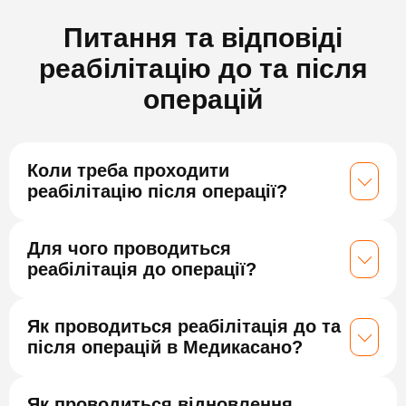
Питання та відповіді
реабілітацію до та після
операцій
Коли треба проходити
реабілітацію після операції?
Для чого проводиться
реабілітація до операції?
Як проводиться реабілітація до та
після операцій в Медикасано?
Як проводиться відновлення