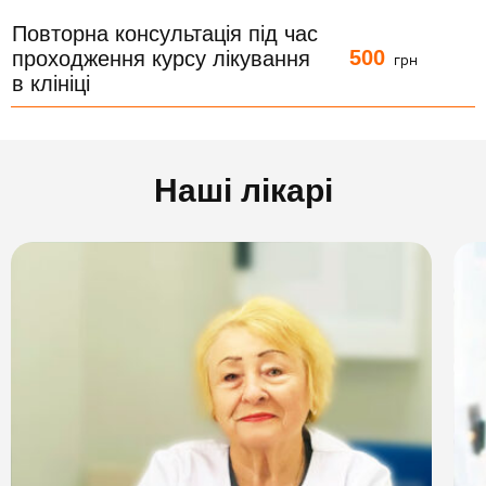
Повторна консультація під час
500
проходження курсу лікування
грн
в клініці
Наші лікарі