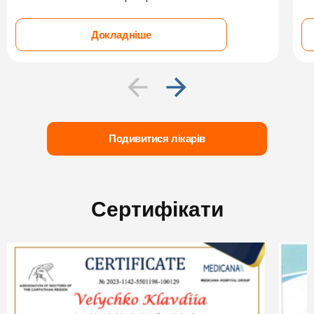
Докладніше
Подивитися лікарів
Сертифікати