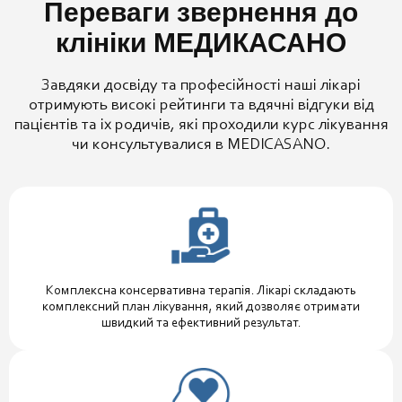
Переваги звернення до
клініки МЕДИКАСАНО
Завдяки досвіду та професійності наші лікарі
отримують високі рейтинги та вдячні відгуки від
пацієнтів та іх родичів, які проходили курс лікування
чи консультувалися в MEDICASANO.
Комплексна консервативна терапія. Лікарі складають
комплексний план лікування, який дозволяє отримати
швидкий та ефективний результат.