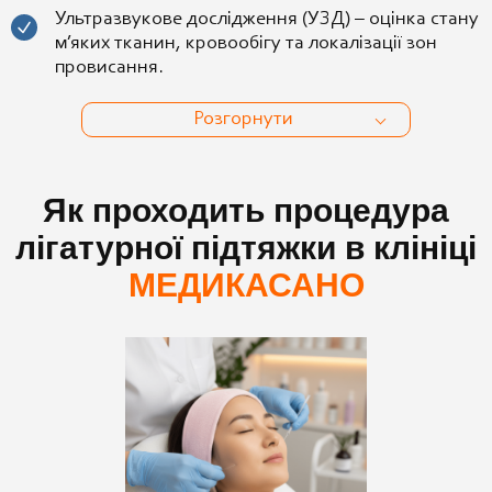
Ультразвукове дослідження (УЗД) – оцінка стану
м’яких тканин, кровообігу та локалізації зон
провисання.
Розгорнути
Як проходить процедура
лігатурної підтяжки в клініці
МЕДИКАСАНО