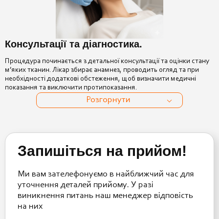
Консультації та діагностика.
Процедура починається з детальної консультації та оцінки стану
м’яких тканин. Лікар збирає анамнез, проводить огляд та при
необхідності додаткові обстеження, щоб визначити медичні
показання та виключити протипоказання.
Розгорнути
Запишіться на прийом!
Ми вам зателефонуємо в найближчий час для
уточнення деталей прийому. У разі
виникнення питань наш менеджер відповість
на них