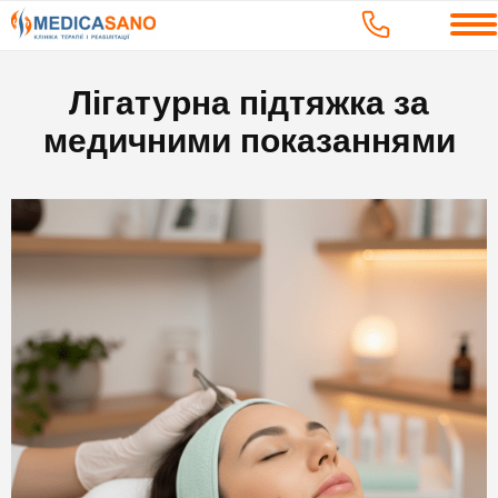
Лігатурна підтяжка за
медичними показаннями