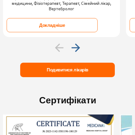
медицини, Фізіотерапевт, Терапевт, Сімейний лікар,
Вертебролог
Докладніше
Подивитися лікарів
Сертифікати