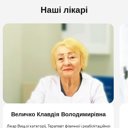
Наші лікарі
Величко Клавдія Володимирівна
Лікар Вищої категорії, Терапевт фізичної і реабілітаційної