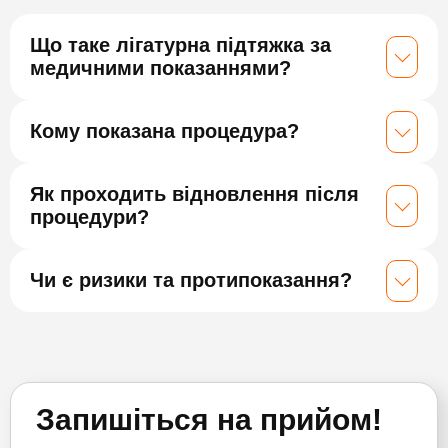
Що таке лігатурна підтяжка за
медичними показаннями?
Кому показана процедура?
Як проходить відновлення після
процедури?
Чи є ризики та протипоказання?
Запишіться на прийом!