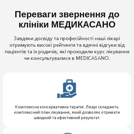
Переваги звернення до
клініки МЕДИКАСАНО
Завдяки досвіду та професійності наші лікарі
отримують високі рейтинги та вдячні відгуки від
пацієнтів та іх родичів, які проходили курс лікування
чи консультувалися в MEDICASANO.
Комплексна консервативна терапія. Лікарі складають
комплексний план лікування, який дозволяє отримати
швидкий та ефективний результат.