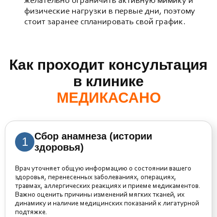
желательно ограничить активную мимику и
физические нагрузки в первые дни, поэтому
стоит заранее спланировать свой график.
Как проходит консультация
в клинике
МЕДИКАСАНО
Сбор анамнеза (истории
1
здоровья)
Врач уточняет общую информацию о состоянии вашего
здоровья, перенесенных заболеваниях, операциях,
травмах, аллергических реакциях и приеме медикаментов.
Важно оценить причины изменений мягких тканей, их
динамику и наличие медицинских показаний к лигатурной
подтяжке.