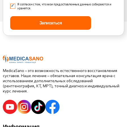
Я согласен с тем, что мои предоставленные данные собираются и
хранятся.
MedicaSano – это возможность естественного восстановления
суставов. Наше лечение – обязательная консультация врача с
использованием дополнительных обследований
(рентгенография, КТ, МРТ), точный диагноз и индивидуальный
курс лечения.
Информация