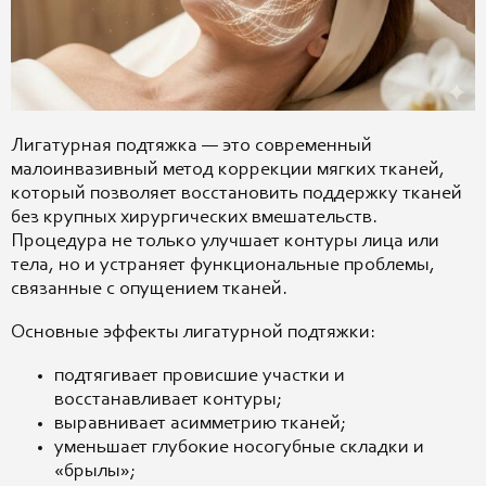
Лигатурная подтяжка — это современный
малоинвазивный метод коррекции мягких тканей,
который позволяет восстановить поддержку тканей
без крупных хирургических вмешательств.
Процедура не только улучшает контуры лица или
тела, но и устраняет функциональные проблемы,
связанные с опущением тканей.
Основные эффекты лигатурной подтяжки:
подтягивает провисшие участки и
восстанавливает контуры;
выравнивает асимметрию тканей;
уменьшает глубокие носогубные складки и
«брылы»;