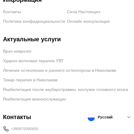
Контакты
Сила Настоящих
Политика конфиденциальности
Онлайн консультация
Актуальные услуги
Врач невролог
Ударно-волновая терапия УВТ
Лечение остеопении и раннего остеопороза в Николаеве
Текар-терапия в Николаеве
Реабилитация после акубаротравмы, контузии головного мозга
Реабилитация военнослужащих
Контакты
Русский
+380670090600