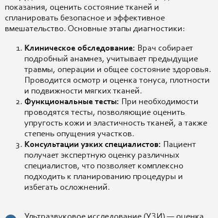
показания, оценить состояние тканей и
спланировать безопасное и эффективное
вмешательство.
Основные этапы диагностики:
Клиническое обследование:
Врач собирает
подробный анамнез, учитывает предыдущие
травмы, операции и общее состояние здоровья.
Проводится осмотр и оценка тонуса, плотности
и подвижности мягких тканей.
Функциональные тесты:
При необходимости
проводятся тесты, позволяющие оценить
упругость кожи и эластичность тканей, а также
степень опущения участков.
Консультации узких специалистов:
Пациент
получает экспертную оценку различных
специалистов, что позволяет комплексно
подходить к планированию процедуры и
избегать осложнений.
Ультразвуковое исследование (УЗИ) — оценка