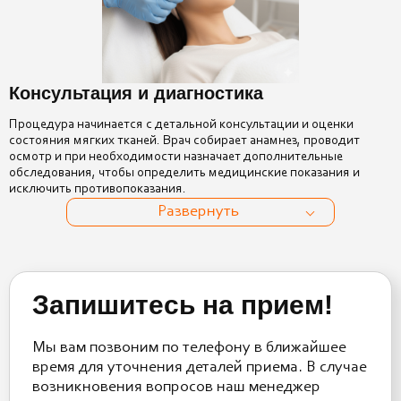
Консультация и диагностика
Процедура начинается с детальной консультации и оценки
состояния мягких тканей. Врач собирает анамнез, проводит
осмотр и при необходимости назначает дополнительные
обследования, чтобы определить медицинские показания и
исключить противопоказания.
Развернуть
Запишитесь на прием!
Мы вам позвоним по телефону в ближайшее
время для уточнения деталей приема. В случае
возникновения вопросов наш менеджер