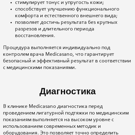
стимулирует тонус и упругость кожи;
способствует улучшению функционального
комфорта и естественного внешнего вида;
позволяет достичь результата без крупных
разрезов и длительного периода
восстановления.
Процедура выполняется индивидуально под
контролем врача Medicasano, что гарантирует
безопасный и эффективный результат в соответствии
с медицинскими показаниями.
Диагностика
В клинике Medicasano диагностика перед
проведением лигатурной подтяжки по медицинским
показаниям выполняется на высоком уровне с
использованием современных методик и
оборудования. Это позволяет точно определить