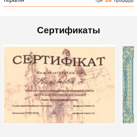
грн
процедур
Сертификаты