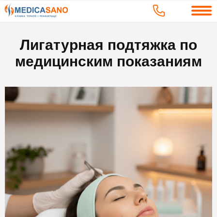
Лигатурная подтяжка по
медицинским показаниям