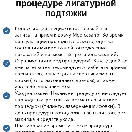
процедуре лигатурной
подтяжки
Консультация специалиста. Первый шаг —
запись на прием к врачу Medicasano. Во время
консультации проводится осмотр, оценка
состояния мягких тканей, определение
показаний и возможных противопоказаний.
Ограничения перед процедурой. За 5–7 дней до
вмешательства рекомендуется избегать приема
препаратов, влияющих на свертываемость
крови (по согласованию с врачом), а также
употребления алкоголя.
Уход за кожей. Накануне процедуры не следует
проводить агрессивные косметологические
процедуры (пилинги, лазерные шлифовки). В
день процедуры кожа должна быть чистой, без
макияжа и средств ухода.
Планирование времени. После процедуры