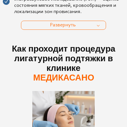
состояния мягких тканей, кровообращения и
локализации зон провисания.
Развернуть
Как проходит процедура
лигатурной подтяжки в
клинике
МЕДИКАСАНО