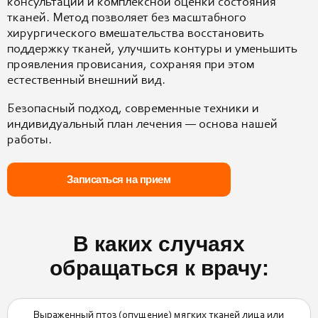
консультации и комплексной оценки состояния
тканей. Метод позволяет без масштабного
хирургического вмешательства восстановить
поддержку тканей, улучшить контуры и уменьшить
проявления провисания, сохраняя при этом
естественный внешний вид.
Безопасный подход, современные техники и
индивидуальный план лечения — основа нашей
работы.
Записаться на прием
В каких случаях
обращаться к врачу:
Выраженный птоз (опущение) мягких тканей лица или