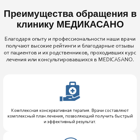
Преимущества обращения в
клинику МЕДИКАСАНО
Благодаря опыту и профессиональности наши врачи
получают высокие рейтинги и благодарные отзывы
от пациентов и их родственников, проходивших курс
лечения или консультировавшихся в MEDICASANO.
Комплексная консервативная терапия. Врачи составляют
комплексный план лечения, позволяющий получить быстрый
и эффективный результат.