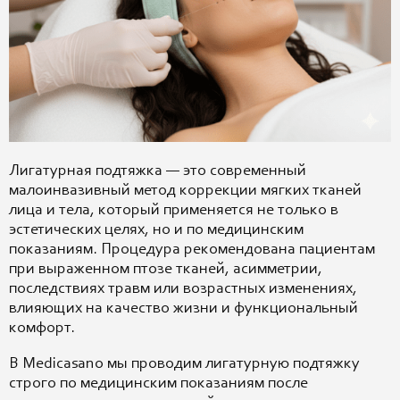
Лигатурная подтяжка — это современный
малоинвазивный метод коррекции мягких тканей
лица и тела, который применяется не только в
эстетических целях, но и по медицинским
показаниям. Процедура рекомендована пациентам
при выраженном птозе тканей, асимметрии,
последствиях травм или возрастных изменениях,
влияющих на качество жизни и функциональный
комфорт.
В Medicasano мы проводим лигатурную подтяжку
строго по медицинским показаниям после