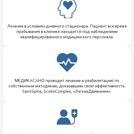
Лечение в условиях дневного стационара. Пациент все время
пребывания в клинике находится под наблюдением
квалифицированного медицинского персонала.
МЕДИКАСАНО проводит лечение и реабилитацию по
собственным методикам, доказавшим свою эффективность:
SanoSpine, ScolioComplex, «ЛегкиеДвижения».