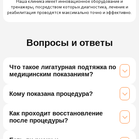
Наша клиника имеет инновационное оборудование и
тренажеры, посредством которых диагностика, лечение и
реабилитация проводятся максимально точно и эффективно.
Вопросы и ответы
Что такое лигатурная подтяжка по
медицинским показаниям?
Кому показана процедура?
Как проходит восстановление
после процедуры?