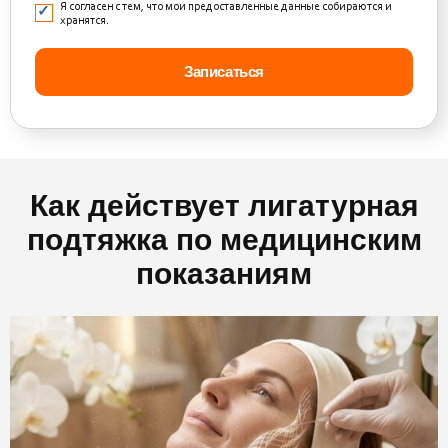
Я согласен с тем, что мои предоставленные данные собираются и
хранятся.
Как действует лигатурная
подтяжка по медицинским
показаниям