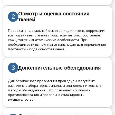
Осмотр и оценка состояния
2
тканей
Проводится детальный осмотр лица или зоны коррекции:
врач оценивает степень птоза, асимметрию, состояние
кожи, тонус и анатомические особенности. При
необходимости выполняется пальпация для определения
плотности и подвижности тканей.
3
Дополнительные обследования
Для безопасного проведения процедуры могут быть
назначены лабораторные анализы или дополнительные
методы обследования. Это позволяет исключить
противопоказания и правильно спланировать
вмешательство.