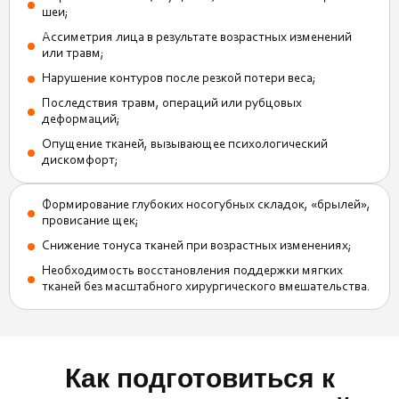
шеи;
Ассиметрия лица в результате возрастных изменений
или травм;
Нарушение контуров после резкой потери веса;
Последствия травм, операций или рубцовых
деформаций;
Опущение тканей, вызывающее психологический
дискомфорт;
Формирование глубоких носогубных складок, «брылей»,
провисание щек;
Снижение тонуса тканей при возрастных изменениях;
Необходимость восстановления поддержки мягких
тканей без масштабного хирургического вмешательства.
Как подготовиться к