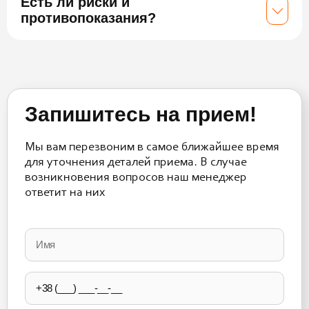
Есть ли риски и
противопоказания?
Запишитесь на прием!
Мы вам перезвоним в самое ближайшее время
для уточнения деталей приема. В случае
возникновения вопросов наш менеджер
ответит на них
Please
leave
this
field
empty.