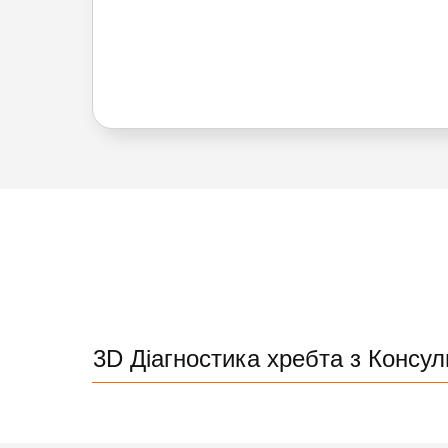
3D Діагностика хребта з Консул