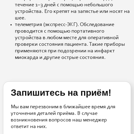
течение 1–3 дней с помощью небольшого
устройства. Его крепят на запястье или носят на
шее.
телеметрия (экспресс-ЭКГ). Обследование
проводится с помощью портативного
устройства в любом месте для оперативной
проверки состояния пациента. Такие приборы
применяются при подозрении на инфаркт
миокарда и другие острые состояния.
Запишитесь на приём!
Мы вам перезвоним в ближайшее время для
уточнения деталей приёма. В случае
возникновения вопросов наш менеджер
ответит на них.