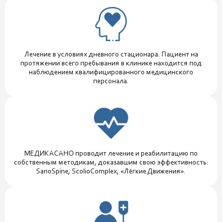
Лечение в условиях дневного стационара. Пациент на
протяжении всего пребывания в клинике находится под
наблюдением квалифицированного медицинского
персонала.
МЕДИКАСАНО проводит лечение и реабилитацию по
собственным методикам, доказавшим свою эффективность:
SanoSpine, ScolioComplex, «Лёгкие Движения».