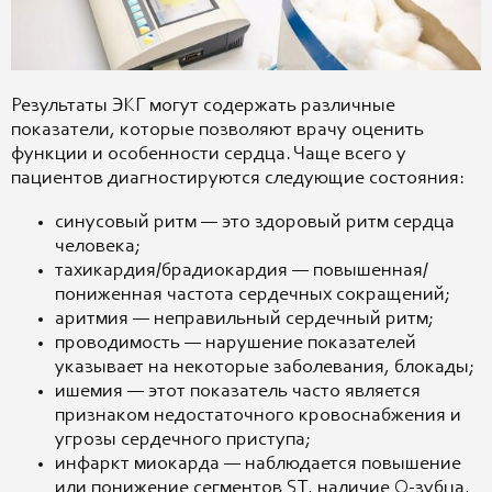
Результаты ЭКГ могут содержать различные
показатели, которые позволяют врачу оценить
функции и особенности сердца. Чаще всего у
пациентов диагностируются следующие состояния:
синусовый ритм — это здоровый ритм сердца
человека;
тахикардия/брадиокардия — повышенная/
пониженная частота сердечных сокращений;
аритмия — неправильный сердечный ритм;
проводимость — нарушение показателей
указывает на некоторые заболевания, блокады;
ишемия — этот показатель часто является
признаком недостаточного кровоснабжения и
угрозы сердечного приступа;
инфаркт миокарда — наблюдается повышение
или понижение сегментов ST, наличие Q-зубца,