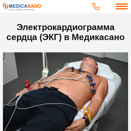
Электрокардиограмма
сердца (ЭКГ) в Медикасано