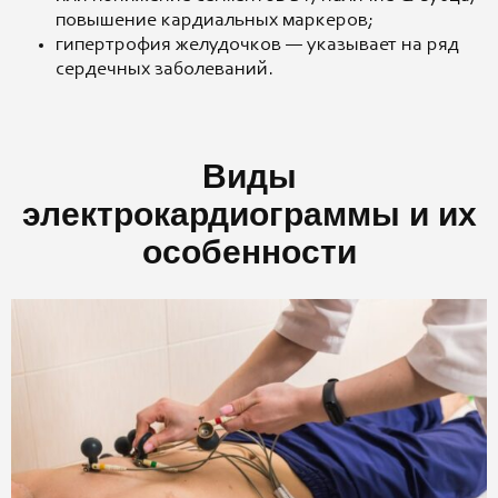
повышение кардиальных маркеров;
гипертрофия желудочков — указывает на ряд
сердечных заболеваний.
Виды
электрокардиограммы и их
особенности