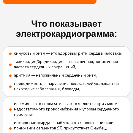
Что показывает
электрокардиограмма:
синусовый ритм — это здоровый ритм сердца человека;
тахикардия/брадикардия — повышенная/пониженная
частота сердечных сокращений;
аритмия — неправильный сердечный ритм;
проводимость — нарушение показателей указывает на
некоторые заболевания, блокады;
ишемия — этот показатель часто является признаком
недостаточного кровоснабжения и угрозы сердечного
приступа;
инфаркт миокарда — наблюдаются повышение или
понижение сегментов ST, присутствует Q-зубец,