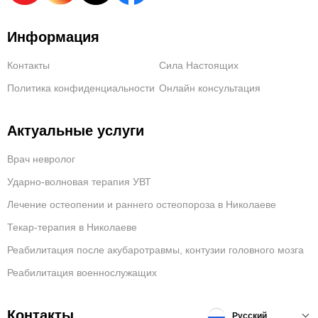
Информация
Контакты
Сила Настоящих
Политика конфиденциальности
Онлайн консультация
Актуальные услуги
Врач невролог
Ударно-волновая терапия УВТ
Лечение остеопении и раннего остеопороза в Николаеве
Текар-терапия в Николаеве
Реабилитация после акубаротравмы, контузии головного мозга
Реабилитация военнослужащих
Контакты
Русский