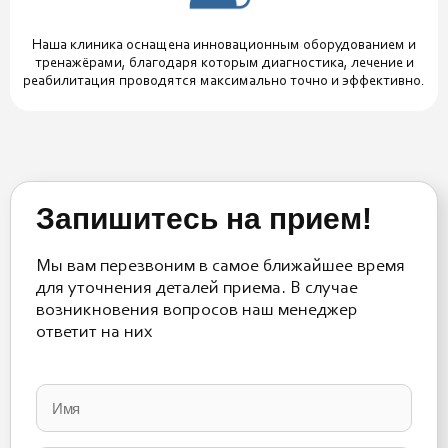
Наша клиника оснащена инновационным оборудованием и
тренажёрами, благодаря которым диагностика, лечение и
реабилитация проводятся максимально точно и эффективно.
Запишитесь на прием!
Мы вам перезвоним в самое ближайшее время
для уточнения деталей приема. В случае
возникновения вопросов наш менеджер
ответит на них
Please
leave
this
field
empty.