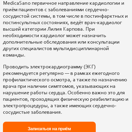
MedicaSano первичное направление кардиологии и
приём пациентов с заболеваниями сердечно-
сосудистой системы, в том числе в постинфарктных и
постинсультных состояниях, ведёт врач-кардиолог
высшей категории Лилия Карпова. При
необходимости кардиолог может назначить
дополнительные обследования или консультации
других специалистов мультидисциплинарной
команды.
Проводить электрокардиограмму (ЭКГ)
рекомендуется регулярно — в рамках ежегодного
профилактического осмотра, а также по назначению
врача при наличии симптомов, указывающих на
нарушение работы сердца. Особенно важно это для
пациентов, проходящих физическую реабилитацию и
электропроцедуры, а также имеющих сердечно-
сосудистые заболевания.
Записаться на приём