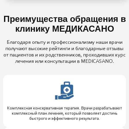
Преимущества обращения в
клинику МЕДИКАСАНО
Благодаря опыту и профессионализму наши врачи
получают высокие рейтинги и благодарные отзывы
от пациентов и их родственников, проходивших курс
лечения или консультации в MEDICASANO.
Комплексная консервативная терапия. Врачи разрабатывают
комплексный план лечения, который позволяет достичь
быстрого и эффективного результата.