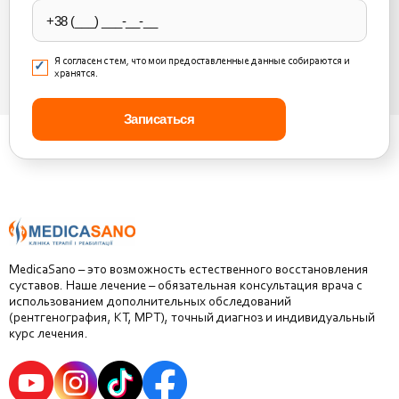
Я согласен с тем, что мои предоставленные данные собираются и
хранятся.
MedicaSano – это возможность естественного восстановления
суставов. Наше лечение – обязательная консультация врача с
использованием дополнительных обследований
(рентгенография, КТ, МРТ), точный диагноз и индивидуальный
курс лечения.