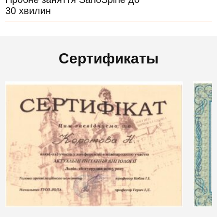
30 хвилин
Сертификаты