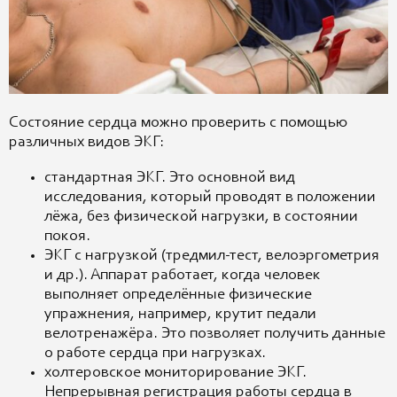
Состояние сердца можно проверить с помощью
различных видов ЭКГ:
стандартная ЭКГ. Это основной вид
исследования, который проводят в положении
лёжа, без физической нагрузки, в состоянии
покоя.
ЭКГ с нагрузкой (тредмил-тест, велоэргометрия
и др.). Аппарат работает, когда человек
выполняет определённые физические
упражнения, например, крутит педали
велотренажёра. Это позволяет получить данные
о работе сердца при нагрузках.
холтеровское мониторирование ЭКГ.
Непрерывная регистрация работы сердца в