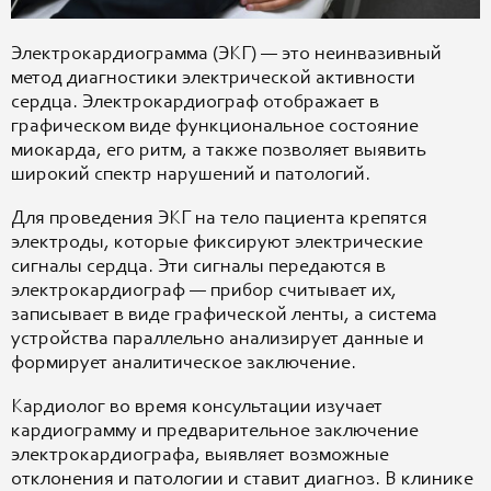
Электрокардиограмма (ЭКГ) — это неинвазивный
метод диагностики электрической активности
сердца. Электрокардиограф отображает в
графическом виде функциональное состояние
миокарда, его ритм, а также позволяет выявить
широкий спектр нарушений и патологий.
Для проведения ЭКГ на тело пациента крепятся
электроды, которые фиксируют электрические
сигналы сердца. Эти сигналы передаются в
электрокардиограф — прибор считывает их,
записывает в виде графической ленты, а система
устройства параллельно анализирует данные и
формирует аналитическое заключение.
Кардиолог во время консультации изучает
кардиограмму и предварительное заключение
электрокардиографа, выявляет возможные
отклонения и патологии и ставит диагноз. В клинике