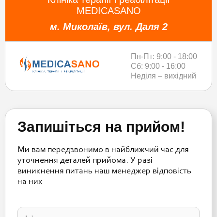
MEDICASANO
м. Миколаїв, вул. Даля 2
Пн-Пт: 9:00 - 18:00
Сб: 9:00 - 16:00
Неділя – вихідний
Запишіться на прийом!
Ми вам передзвонимо в найближчий час для
уточнення деталей прийома. У разі
виникнення питань наш менеджер відповість
на них
Please
leave