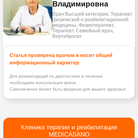
Владимировна
Врач Высшей категории, Терапевт
физической и реабилитационной
медицины, Физиотерапевт,
Терапевт, Семейный врач,
Вертебролог
Статья проверена врачом и носит общий
информационный характер.
Для рекомендаций по диагностике и лечению
необходима консультация врача.
Самолечение может быть вредным для вашего здоровья.
Клиника терапии и реабилитации
MEDICASANO