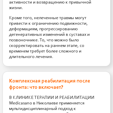
активности и возвращению к привычной
жизни.
Кроме того, нелеченные травмы могут
привести к ограничению подвижности,
деформациям, прогрессированию
дегенеративных изменений в суставах и
позвоночнике. То, что можно было
скорректировать на раннем этапе, со
временем требует более сложного и
длительного лечения.
Комплексная реабилитация после
фронта: что включает?
В КЛИНИКЕ ТЕРАПИИ И РЕАБИЛИТАЦИИ
Medicasano в Николаеве применяется
мультидисциплинарный подход к