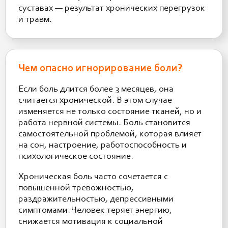
суставах — результат хронических перегрузок
и травм.
Чем опасно игнорирование боли?
Если боль длится более 3 месяцев, она
считается хронической. В этом случае
изменяется не только состояние тканей, но и
работа нервной системы. Боль становится
самостоятельной проблемой, которая влияет
на сон, настроение, работоспособность и
психологическое состояние.
Хроническая боль часто сочетается с
повышенной тревожностью,
раздражительностью, депрессивными
симптомами. Человек теряет энергию,
снижается мотивация к социальной