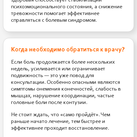
здоровья способствует стабилизации
психоэмоционального состояния, а снижение
тревожности помогает эффективнее
справляться с болевым синдромом.
Когда необходимо обратиться к врачу?
Если боль продолжается более нескольких
недель, усиливается или ограничивает
подвижность — это уже повод для
консультации. Особенно опасными являются
симптомы онемения конечностей, слабость в
мышцах, нарушение координации, частые
головные боли после контузии.
Не стоит ждать, что «само пройдёт». Чем
раньше начато лечение, тем быстрее и
эффективнее проходит восстановление.