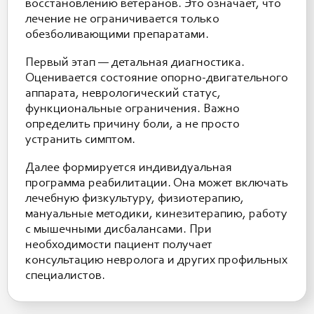
восстановлению ветеранов. Это означает, что
лечение не ограничивается только
обезболивающими препаратами.
Первый этап — детальная диагностика.
Оценивается состояние опорно-двигательного
аппарата, неврологический статус,
функциональные ограничения. Важно
определить причину боли, а не просто
устранить симптом.
Далее формируется индивидуальная
программа реабилитации. Она может включать
лечебную физкультуру, физиотерапию,
мануальные методики, кинезитерапию, работу
с мышечными дисбалансами. При
необходимости пациент получает
консультацию невролога и других профильных
специалистов.