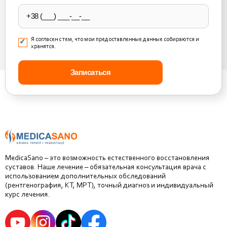
empty.
Я согласен с тем, что мои предоставленные данные собираются и
хранятся.
MedicaSano – это возможность естественного восстановления
суставов. Наше лечение – обязательная консультация врача с
использованием дополнительных обследований
(рентгенография, КТ, МРТ), точный диагноз и индивидуальный
курс лечения.