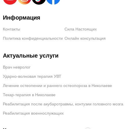
Информация
Контакты
Сила Настоящих
Политика конфиденциальности
Онлайн консультация
Актуальные услуги
Врач невролог
Ударно-волновая терапия УВТ
Лечение остеопении и раннего остеопороза в Николаеве
Текар-терапия в Николаеве
Реабилитация после акубаротравмы, контузии головного мозга
Реабилитация военнослужащих