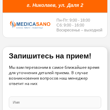
г. Николаев, ул. Даля 2
Пн-Пт: 9:00 - 18:00
Сб: 9:00 - 16:00
Воскресенье – выходной
Запишитесь на прием!
Мы вам перезвоним в самое ближайшее время
для уточнения деталей приема. В случае
возникновения вопросов наш менеджер
ответит на них
Please
leave
this
field