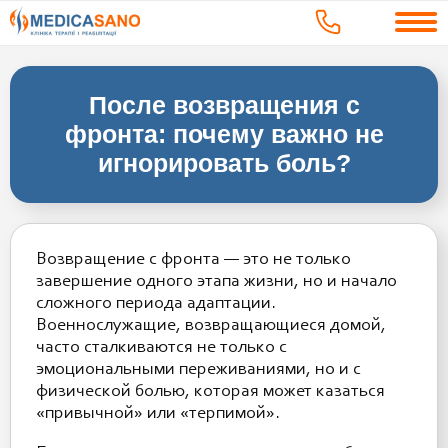
После возвращения с
фронта: почему важно не
игнорировать боль?
Возвращение с фронта — это не только
завершение одного этапа жизни, но и начало
сложного периода адаптации.
Военнослужащие, возвращающиеся домой,
часто сталкиваются не только с
эмоциональными переживаниями, но и с
физической болью, которая может казаться
«привычной» или «терпимой».