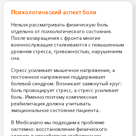
Психологический аспект боли
Нельзя рассматривать физическую боль
отдельно от психологического состояния.
После возвращения с фронта многие
военнослужащие сталкиваются с повышенным
уровнем стресса, тревожностью, нарушением
сна.
Стресс усиливает мышечное напряжение, а
постоянное напряжение поддерживает
болевой синдром. Возникает замкнутый круг:
боль провоцирует стресс, а стресс усиливает
боль. Именно поэтому комплексная
реабилитация должна учитывать
эмоциональное состояние пациента.
В Medicasano мы подходим к проблеме
системно: восстановление физического