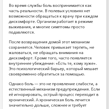
Во время службы боль воспринимается как
часть реальности. В полевых условиях нет
возможности обращаться к врачу при каждом
дискомфорте. Организм работает в режиме
выживания, и многие симптомы просто
подавляются.
После возвращения домой этот механизм
сохраняется. Человек привыкает терпеть, не
жаловаться, не обращать внимания на
дискомфорт. Кроме того, часто появляется
внутреннее убеждение: «Есть те, кому хуже».
Это психологический барьер, который мешает
своевременно обратиться за помощью.
Однако боль — это не проявление слабости, а
естественный механизм предупреждения. Если
её игнорировать, острый процесс переходит в
хронический. А хроническая боль лечится
значительно дольше, сложнее и требует