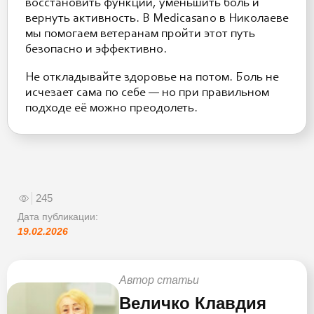
восстановить функции, уменьшить боль и
вернуть активность. В Medicasano в Николаеве
мы помогаем ветеранам пройти этот путь
безопасно и эффективно.
Не откладывайте здоровье на потом. Боль не
исчезает сама по себе — но при правильном
подходе её можно преодолеть.
245
Дата публикации:
19.02.2026
Автор статьи
Величко Клавдия