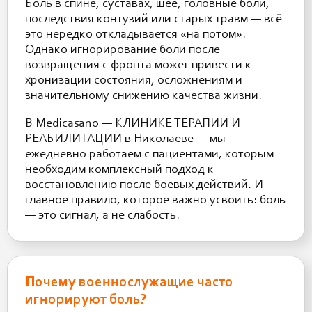
Боль в спине, суставах, шее, головные боли,
последствия контузий или старых травм — всё
это нередко откладывается «на потом».
Однако игнорирование боли после
возвращения с фронта может привести к
хронизации состояния, осложнениям и
значительному снижению качества жизни.
В Medicasano — КЛИНИКЕ ТЕРАПИИ И
РЕАБИЛИТАЦИИ в Николаеве — мы
ежедневно работаем с пациентами, которым
необходим комплексный подход к
восстановлению после боевых действий. И
главное правило, которое важно усвоить: боль
— это сигнал, а не слабость.
Почему военнослужащие часто
игнорируют боль?