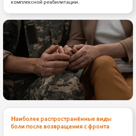
комплексной реабилитации.
Наиболее распространённые виды
боли после возвращения с фронта