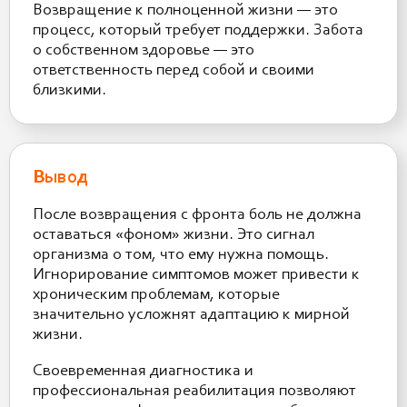
Возвращение к полноценной жизни — это
процесс, который требует поддержки. Забота
о собственном здоровье — это
ответственность перед собой и своими
близкими.
Вывод
После возвращения с фронта боль не должна
оставаться «фоном» жизни. Это сигнал
организма о том, что ему нужна помощь.
Игнорирование симптомов может привести к
хроническим проблемам, которые
значительно усложнят адаптацию к мирной
жизни.
Своевременная диагностика и
профессиональная реабилитация позволяют