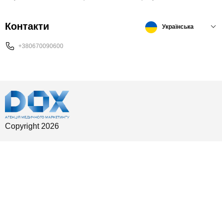
Контакти
Українська
+380670090600
Copyright 2026