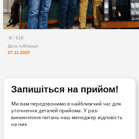
618
Дата публікації:
07.11.2025
Запишіться на прийом!
Ми вам передзвонимо в найближчий час для
уточнення деталей прийома. У разі
виникнення питань наш менеджер відповість
на них
Please