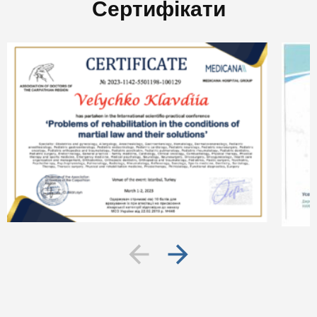
Сертифікати