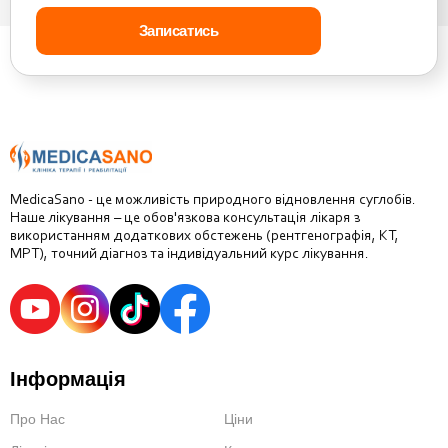
MedicaSano - це можливість природного відновлення суглобів.
Наше лікування – це обов'язкова консультація лікаря з
використанням додаткових обстежень (рентгенографія, КТ,
МРТ), точний діагноз та індивідуальний курс лікування.
Інформація
Про Нас
Ціни