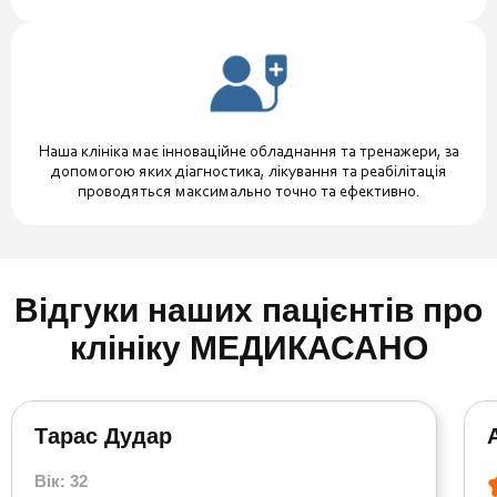
Наша клініка має інноваційне обладнання та тренажери, за
допомогою яких діагностика, лікування та реабілітація
проводяться максимально точно та ефективно.
Відгуки наших пацієнтів про
клініку МЕДИКАСАНО
Тарас Дудар
Вік: 32