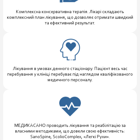
Комплексна консервативна терапія. Лікарі складають
комплексний план лікування, що дозволяє отримати швидкий
та ефективний результат.
Лікування в умовах денного стаціонару. Пацієнт весь час
перебування у клініці перебуває під наглядом кваліфікованого
медичного персоналу.
МЕДИКАСАНО проводить лікування та реабілітацію за
власними методиками, що довели свою ефективність:
SanoSpine, ScolioComplex, «Легкі Рухи».