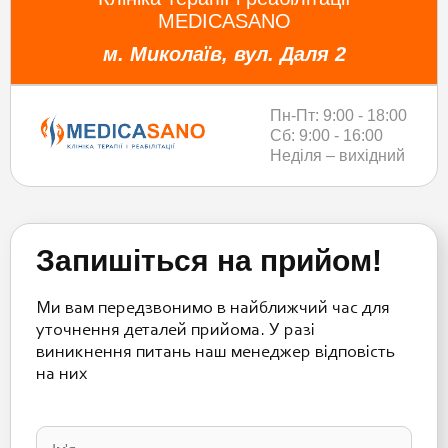
MEDICASANO
м. Миколаїв, вул. Даля 2
Пн-Пт: 9:00 - 18:00
Сб: 9:00 - 16:00
Неділя – вихідний
Запишіться на прийом!
Ми вам передзвонимо в найближчий час для
уточнення деталей прийома. У разі
виникнення питань наш менеджер відповість
на них
Please
leave