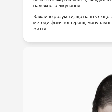
належного лікування.
Важливо розуміти, що навіть якщо с
методи фізичної терапії, мануальні
життя.