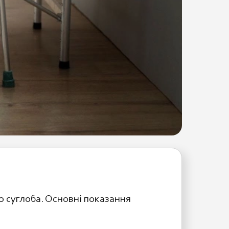
 суглоба. Основні показання