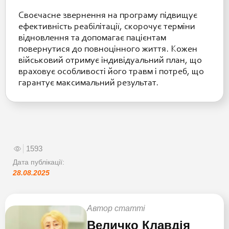
Своєчасне звернення на програму підвищує
ефективність реабілітації, скорочує терміни
відновлення та допомагає пацієнтам
повернутися до повноцінного життя. Кожен
військовий отримує індивідуальний план, що
враховує особливості його травм і потреб, що
гарантує максимальний результат.
1593
Дата публікації:
28.08.2025
Автор статті
Величко Клавдія