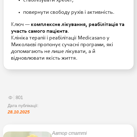
стабілізувати хребет;
повернути свободу рухів і активність.
Ключ —
комплексне лікування, реабілітація та
участь самого пацієнта
.
Клініка терапії і реабілітації Medicasano у
Миколаєві пропонує сучасні програми, які
допомагають не лише лікувати, а й
відновлювати якість життя.
801
Дата публікації:
28.10.2025
Автор статті