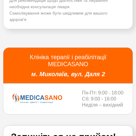
Для рекомендацій щодо діагностики та лікування
необхідна консультація лікаря.
Самолікування може бути шкідливим для вашого
здоров'я.
Клініка терапії і реабілітації
MEDICASANO
м. Миколаїв, вул. Даля 2
Пн-Пт: 9:00 - 18:00
Сб: 9:00 - 16:00
Неділя – вихідний