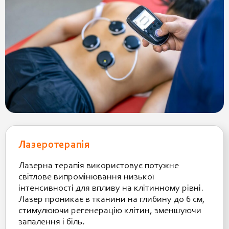
Лазеротерапія
Лазерна терапія використовує потужне
світлове випромінювання низької
інтенсивності для впливу на клітинному рівні.
Лазер проникає в тканини на глибину до 6 см,
стимулюючи регенерацію клітин, зменшуючи
запалення і біль.