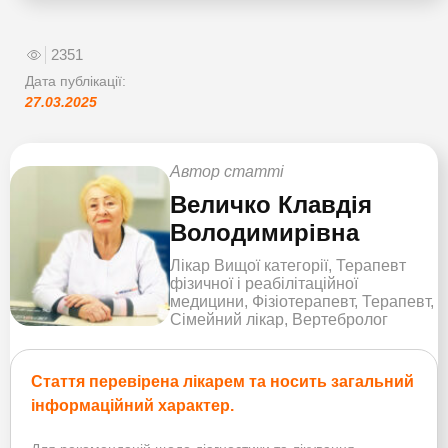
2351
Дата публікації:
27.03.2025
Автор статті
Величко Клавдія
Володимирівна
Лікар Вищої категорії, Терапевт
фізичної і реабілітаційної
медицини, Фізіотерапевт, Терапевт,
Сімейний лікар, Вертебролог
Стаття перевірена лікарем та носить загальний
інформаційний характер.