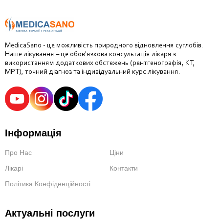
MedicaSano - це можливість природного відновлення суглобів.
Наше лікування – це обов'язкова консультація лікаря з
використанням додаткових обстежень (рентгенографія, КТ,
МРТ), точний діагноз та індивідуальний курс лікування.
Інформація
Про Нас
Ціни
Лікарі
Контакти
Політика Конфіденційності
Актуальні послуги