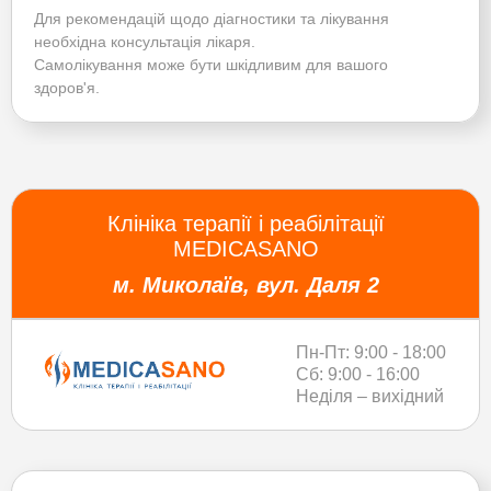
Для рекомендацій щодо діагностики та лікування
необхідна консультація лікаря.
Самолікування може бути шкідливим для вашого
здоров'я.
Клініка терапії і реабілітації
MEDICASANO
м. Миколаїв, вул. Даля 2
Пн-Пт: 9:00 - 18:00
Сб: 9:00 - 16:00
Неділя – вихідний