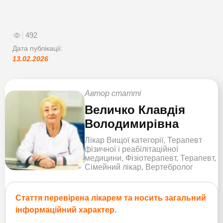
492
Дата публікації:
13.02.2026
Автор статті
Величко Клавдія
Володимирівна
Лікар Вищої категорії, Терапевт
фізичної і реабілітаційної
медицини, Фізіотерапевт, Терапевт,
Сімейний лікар, Вертебролог
Стаття перевірена лікарем та носить загальний
інформаційний характер.