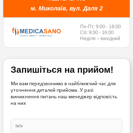
м. Миколаїв, вул. Даля 2
Пн-Пт: 9:00 - 18:00
Сб: 9:00 - 16:00
Неділя – вихідний
Запишіться на прийом!
Ми вам передзвонимо в найближчий час для
уточнення деталей прийома. У разі
виникнення питань наш менеджер відповість
на них
Please
leave
this
field