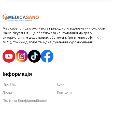
MedicaSano - це можливість природного відновлення суглобів.
Наше лікування – це обов'язкова консультація лікаря з
використанням додаткових обстежень (рентгенографія, КТ,
МРТ), точний діагноз та індивідуальний курс лікування.
Інформація
Про Нас
Ціни
Лікарі
Контакти
Політика Конфіденційності