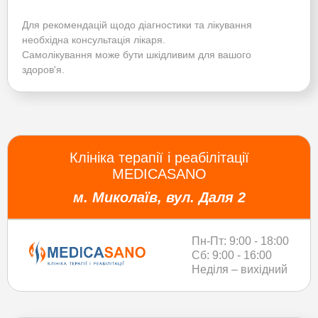
Для рекомендацій щодо діагностики та лікування
необхідна консультація лікаря.
Самолікування може бути шкідливим для вашого
здоров'я.
Клініка терапії і реабілітації
MEDICASANO
м. Миколаїв, вул. Даля 2
Пн-Пт: 9:00 - 18:00
Сб: 9:00 - 16:00
Неділя – вихідний