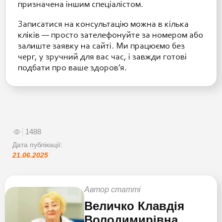
призначена іншим спеціалістом.
Записатися на консультацію можна в кілька
кліків — просто зателефонуйте за номером або
залиште заявку на сайті. Ми працюємо без
черг, у зручний для вас час, і завжди готові
подбати про ваше здоров’я.
1488
Дата публікації:
21.06.2025
Автор статті
Величко Клавдія
Володимирівна