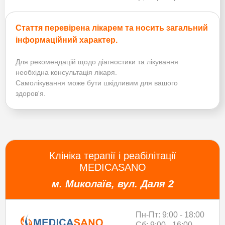
Стаття перевірена лікарем та носить загальний
інформаційний характер.
Для рекомендацій щодо діагностики та лікування
необхідна консультація лікаря.
Самолікування може бути шкідливим для вашого
здоров'я.
Клініка терапії і реабілітації
MEDICASANO
м. Миколаїв, вул. Даля 2
Пн-Пт: 9:00 - 18:00
Сб: 9:00 - 16:00