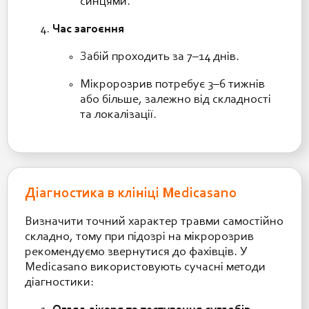
синцями.
Час загоєння
Забій проходить за 7–14 днів.
Мікророзрив потребує 3–6 тижнів
або більше, залежно від складності
та локалізації.
Діагностика в клініці Medicasano
Визначити точний характер травми самостійно
складно, тому при підозрі на мікророзрив
рекомендуємо звернутися до фахівців. У
Medicasano використовують сучасні методи
діагностики: