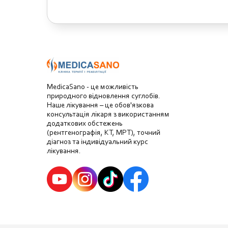
MedicaSano - це можливість
природного відновлення суглобів.
Наше лікування – це обов'язкова
консультація лікаря з використанням
додаткових обстежень
(рентгенографія, КТ, МРТ), точний
діагноз та індивідуальний курс
лікування.