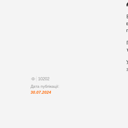
10202
Дата публікації:
30.07.2024