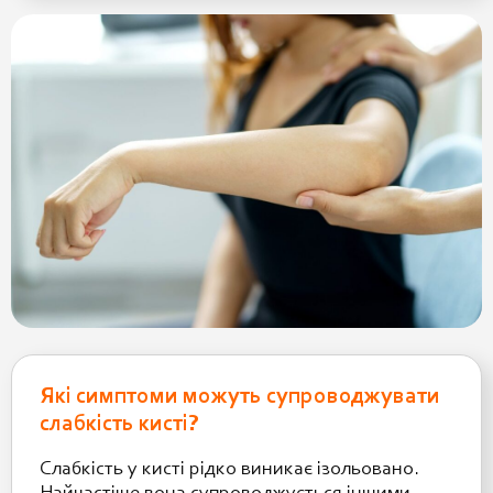
Які симптоми можуть супроводжувати
слабкість кисті?
Слабкість у кисті рідко виникає ізольовано.