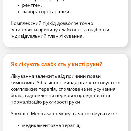
рентген;
лабораторні аналізи.
Комплексний підхід дозволяє точно
встановити причину слабкості та підібрати
індивідуальний план лікування.
Як лікують слабкість у кисті руки?
Лікування залежить від причини появи
симптомів. У більшості випадків застосовується
комплексна терапія, спрямована на усунення
болю, відновлення нервової провідності та
нормалізацію рухливості руки.
У клініці Medicasano можуть застосовуватися:
медикаментозна терапія;