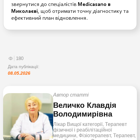
звернутися до спеціалістів
Medicasano в
Миколаєві
, щоб отримати точну діагностику та
ефективний план відновлення.
180
Дата публікації:
08.05.2026
Автор статті
Величко Клавдія
Володимирівна
Лікар Вищої категорії, Терапевт
фізичної і реабілітаційної
медицини, Фізіотерапевт, Терапевт,