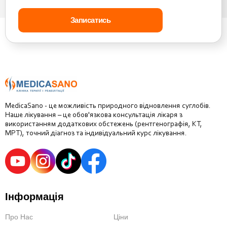
MedicaSano - це можливість природного відновлення суглобів.
Наше лікування – це обов'язкова консультація лікаря з
використанням додаткових обстежень (рентгенографія, КТ,
МРТ), точний діагноз та індивідуальний курс лікування.
Інформація
Про Нас
Ціни