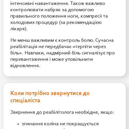
інтенсивні навантаження. Також важливо
контролювати набряк за допомогою
правильного положення ноги, компресії та
холодових процедур (за рекомендацією
лікаря).
Не менш важливим є контроль болю. Сучасна
реабілітація не передбачає «терпіти через
біль». Навпаки, надмірний біль сигналізує про
перевантаження і може уповільнити
відновлення.
Коли потрібно звернутися до
спеціаліста
Звернення до реабілітолога необхідне, якщо:
згинання коліна не покращується