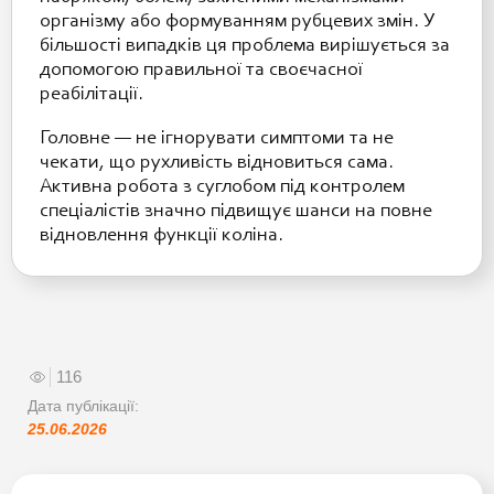
організму або формуванням рубцевих змін. У
більшості випадків ця проблема вирішується за
допомогою правильної та своєчасної
реабілітації.
Головне — не ігнорувати симптоми та не
чекати, що рухливість відновиться сама.
Активна робота з суглобом під контролем
спеціалістів значно підвищує шанси на повне
відновлення функції коліна.
116
Дата публікації:
25.06.2026