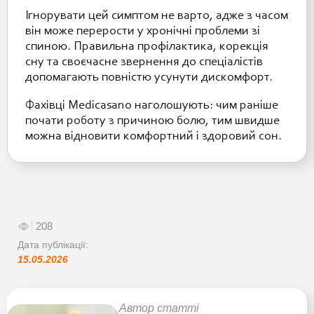
Ігнорувати цей симптом не варто, адже з часом
він може перерости у хронічні проблеми зі
спиною. Правильна профілактика, корекція
сну та своєчасне звернення до спеціалістів
допомагають повністю усунути дискомфорт.
Фахівці Medicasano наголошують: чим раніше
почати роботу з причиною болю, тим швидше
можна відновити комфортний і здоровий сон.
208
Дата публікації:
15.05.2026
Автор статті