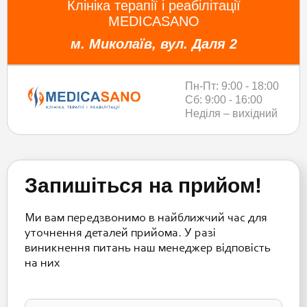
Клініка терапії і реабілітації
MEDICASANO
м. Миколаїв, вул. Даля 2
Пн-Пт: 9:00 - 18:00
Сб: 9:00 - 16:00
Неділя – вихідний
Запишіться на прийом!
Ми вам передзвонимо в найближчий час для
уточнення деталей прийома. У разі
виникнення питань наш менеджер відповість
на них
Please
leave