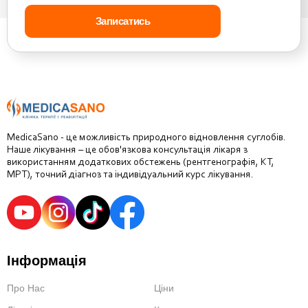
MedicaSano - це можливість природного відновлення суглобів.
Наше лікування – це обов'язкова консультація лікаря з
використанням додаткових обстежень (рентгенографія, КТ,
МРТ), точний діагноз та індивідуальний курс лікування.
Інформація
Про Нас
Ціни