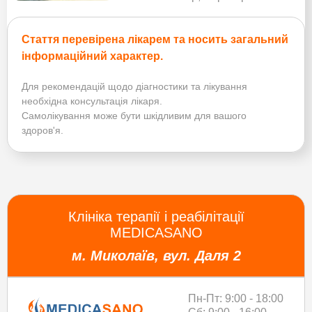
Стаття перевірена лікарем та носить загальний
інформаційний характер.
Для рекомендацій щодо діагностики та лікування
необхідна консультація лікаря.
Самолікування може бути шкідливим для вашого
здоров'я.
Клініка терапії і реабілітації
MEDICASANO
м. Миколаїв, вул. Даля 2
Пн-Пт: 9:00 - 18:00