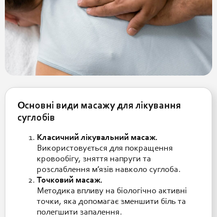
Основні види масажу для лікування
суглобів
Класичний лікувальний масаж.
Використовується для покращення
кровообігу, зняття напруги та
розслаблення м’язів навколо суглоба.
Точковий масаж.
Методика впливу на біологічно активні
точки, яка допомагає зменшити біль та
полегшити запалення.