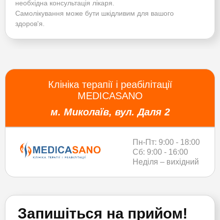
необхідна консультація лікаря.
Самолікування може бути шкідливим для вашого
здоров'я.
Клініка терапії і реабілітації
MEDICASANO
м. Миколаїв, вул. Даля 2
Пн-Пт: 9:00 - 18:00
Сб: 9:00 - 16:00
Неділя – вихідний
Запишіться на прийом!