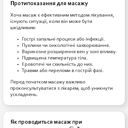
Протипоказання для масажу
Хоча масаж є ефективним методом лікування,
існують ситуації, коли він може бути
шкідливим:
Гострі запальні процеси або інфекції.
Пухлини чи онкологічні захворювання.
Варикозне розширення вен у зоні впливу.
Підвищена температура тіла.
Кровотечі чи схильність до них.
Травми або переломи в гострій фазі.
Перед початком масажу важливо
проконсультуватися з лікарем, щоб уникнути
ускладнень.
Як проводиться масаж при