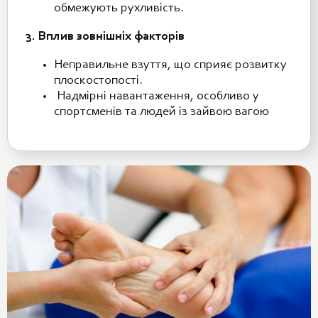
обмежують рухливість.
3. Вплив зовнішніх факторів
Неправильне взуття, що сприяє розвитку
плоскостопості.
Надмірні навантаження, особливо у
спортсменів та людей із зайвою вагою