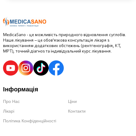
MedicaSano - це можливість природного відновлення суглобів.
Наше лікування – це обов'язкова консультація лікаря з
використанням додаткових обстежень (рентгенографія, КТ,
МРТ), точний діагноз та індивідуальний курс лікування.
Інформація
Про Нас
Ціни
Лікарі
Контакти
Політика Конфіденційності