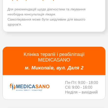
Для рекомендацій щодо діагностики та лікування
необхідна консультація лікаря.
Самолікування може бути шкідливим для вашого
здоров'я.
Клініка терапії і реабілітації
MEDICASANO
м. Миколаїв, вул. Даля 2
Пн-Пт: 9:00 - 18:00
Сб: 9:00 - 16:00
Неділя – вихідний