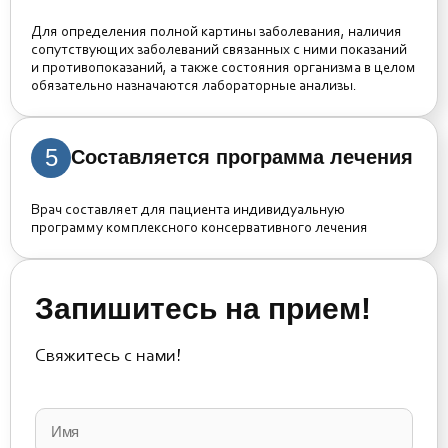
Для определения полной картины заболевания, наличия
сопутствующих заболеваний связанных с ними показаний
и противопоказаний, а также состояния организма в целом
обязательно назначаются лабораторные анализы.
5
Составляется программа лечения
Врач составляет для пациента индивидуальную
программу комплексного консервативного лечения
Запишитесь на прием!
Свяжитесь с нами!
Please
leave
this