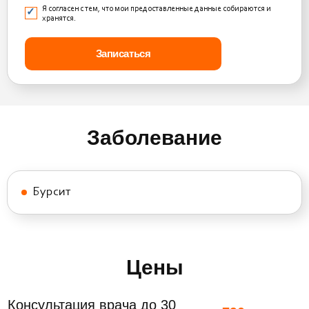
Я согласен с тем, что мои предоставленные данные собираются и
хранятся.
Заболевание
Бурсит
Цены
Консультация врача до 30