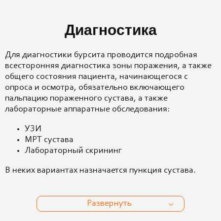
Диагностика
Для диагностики бурсита проводится подробная
всесторонняя диагностика зоны поражения, а также
общего состояния пациента, начинающегося с
опроса и осмотра, обязательно включающего
пальпацию пораженного сустава, а также
лабораторные аппаратные обследования:
УЗИ
МРТ сустава
Лабораторный скрининг
В неких вариантах назначается пункция сустава.
Развернуть