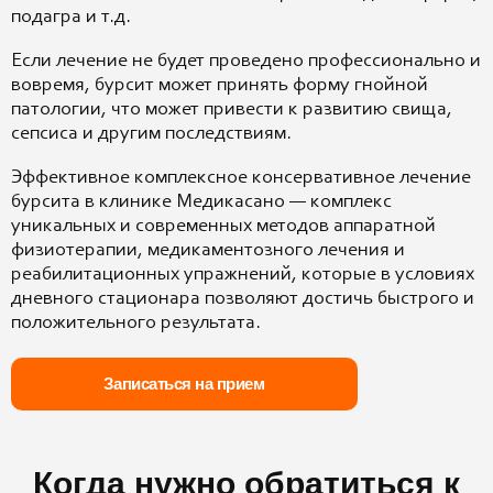
подагра и т.д.
Если лечение не будет проведено профессионально и
вовремя, бурсит может принять форму гнойной
патологии, что может привести к развитию свища,
сепсиса и другим последствиям.
Эффективное комплексное консервативное лечение
бурсита в клинике Медикасано — комплекс
уникальных и современных методов аппаратной
физиотерапии, медикаментозного лечения и
реабилитационных упражнений, которые в условиях
дневного стационара позволяют достичь быстрого и
положительного результата.
Записаться на прием
Когда нужно обратиться к