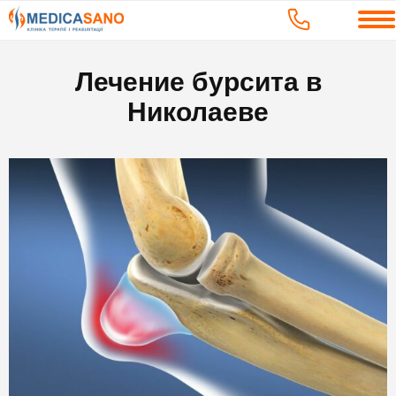
Лечение бурсита в
Николаеве