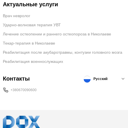
Актуальные услуги
Врач невролог
Ударно-волновая терапия УВТ
Лечение остеопении и раннего остеопороза в Николаеве
Текар-терапия в Николаеве
Реабилитация после акубаротравмы, контузии головного мозга
Реабилитация военнослужащих
Контакты
Русский
+380670090600