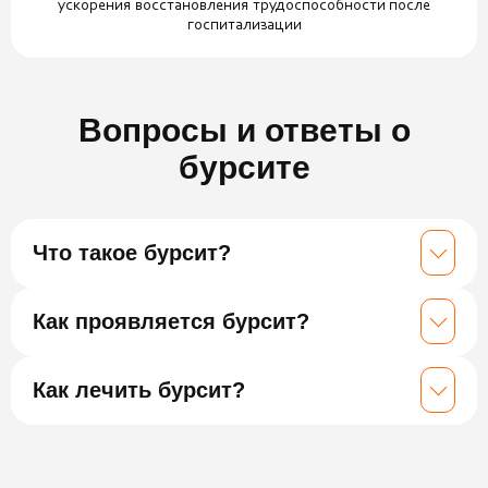
ускорения восстановления трудоспособности после
госпитализации
Вопросы и ответы о
бурсите
Что такое бурсит?
Как проявляется бурсит?
Как лечить бурсит?