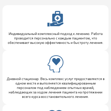
Индивидуальный комплексный подход к лечению. Работа
проводится персонально с каждым пациентом, что
обеспечивает высокую эффективность и быстроту лечения.
Дневной стационар. Весь комплекс услуг предоставляется в
одном месте и выполняется квалифицированным
персоналом под наблюдением опытных врачей,
наблюдающих за ходом лечения пациента на протяжении
всего курса восстановительного лечения.