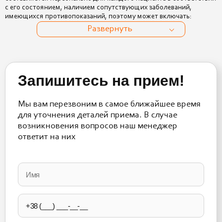
с его состоянием, наличием сопутствующих заболеваний,
имеющихся противопоказаний, поэтому может включать:
Развернуть
Запишитесь на прием!
Мы вам перезвоним в самое ближайшее время
для уточнения деталей приема. В случае
возникновения вопросов наш менеджер
ответит на них
Please
leave
this
field
empty.