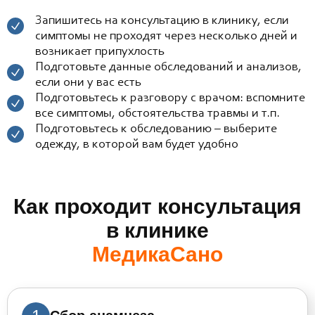
Запишитесь на консультацию в клинику, если
симптомы не проходят через несколько дней и
возникает припухлость
Подготовьте данные обследований и анализов,
если они у вас есть
Подготовьтесь к разговору с врачом: вспомните
все симптомы, обстоятельства травмы и т.п.
Подготовьтесь к обследованию – выберите
одежду, в которой вам будет удобно
Как проходит консультация
в клинике
МедикаСано