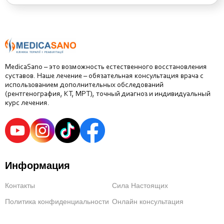
MedicaSano – это возможность естественного восстановления
суставов. Наше лечение – обязательная консультация врача с
использованием дополнительных обследований
(рентгенография, КТ, МРТ), точный диагноз и индивидуальный
курс лечения.
Информация
Контакты
Сила Настоящих
Политика конфиденциальности
Онлайн консультация