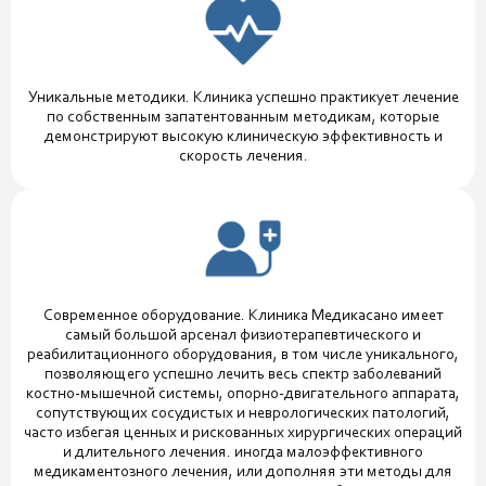
Уникальные методики. Клиника успешно практикует лечение
по собственным запатентованным методикам, которые
демонстрируют высокую клиническую эффективность и
скорость лечения.
Современное оборудование. Клиника Медикасано имеет
самый большой арсенал физиотерапевтического и
реабилитационного оборудования, в том числе уникального,
позволяющего успешно лечить весь спектр заболеваний
костно-мышечной системы, опорно-двигательного аппарата,
сопутствующих сосудистых и неврологических патологий,
часто избегая ценных и рискованных хирургических операций
и длительного лечения. иногда малоэффективного
медикаментозного лечения, или дополняя эти методы для