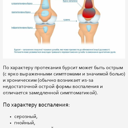
По характеру протекания бурсит может быть острым
(с ярко выраженными симптомами и значимой болью)
и хроническим (обычно возникает из-за
недостаточной острой формы воспаления и
отличается замедленной симптоматикой).
По характеру воспаления:
серозный,
гнойный,