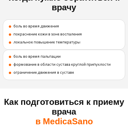
врачу
боль во время движения
покраснение кожи в зоне воспаления
локальное повышение температуры
боль во время пальпации
формование в области сустава круглой припухлости
ограничение движения в суставе
Как подготовиться к приему
врача
в MedicaSano