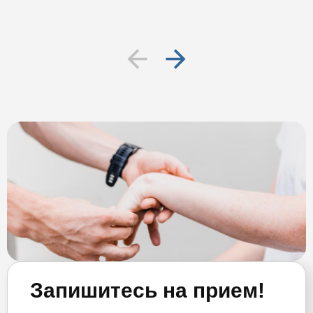
Запишитесь на прием!