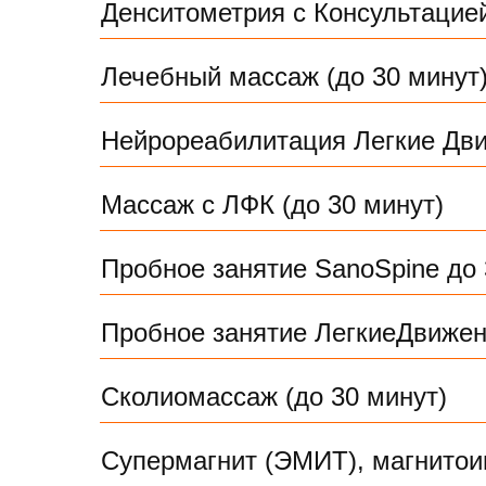
Денситометрия с Консультацие
Лечебный массаж (до 30 минут
Нейрореабилитация Легкие Дви
Массаж с ЛФК (до 30 минут)
Пробное занятие SanoSpine до 
Пробное занятие ЛегкиеДвижен
Сколиомассаж (до 30 минут)
Супермагнит (ЭМИТ), магнитои