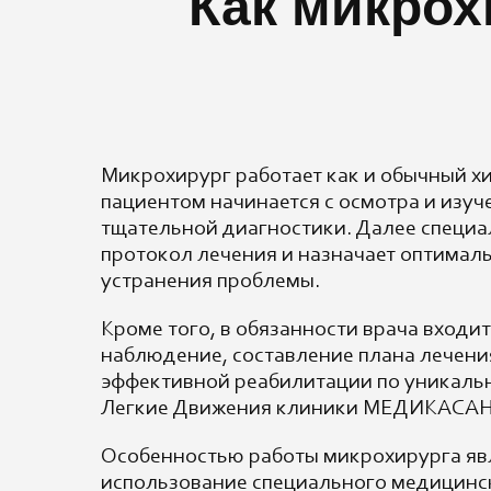
Как микро
Микрохирург работает как и обычный хи
пациентом начинается с осмотра и изуч
тщательной диагностики. Далее специа
протокол лечения и назначает оптимал
устранения проблемы.
Кроме того, в обязанности врача входи
наблюдение, составление плана лечени
эффективной реабилитации по уникаль
Легкие Движения клиники МЕДИКАСА
Особенностью работы микрохирурга яв
использование специального медицинс