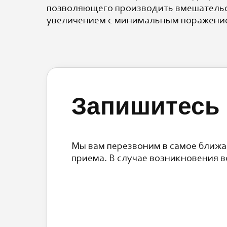
позволяющего производить вмешатель
увеличением с минимальным поражение
Запишитесь 
Мы вам перезвоним в самое ближа
приема. В случае возникновения в