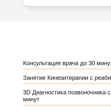
Консультация врача до 30 мину
Занятие Кинезитерапии с реаб
3D Диагностика позвоночника с
минут