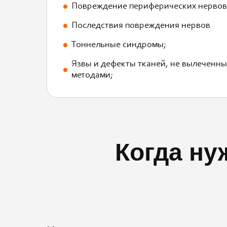
Повреждение периферических нервов
Последствия повреждения нервов
Тоннельные синдромы;
Язвы и дефекты тканей, не вылеченн
методами;
Когда ну