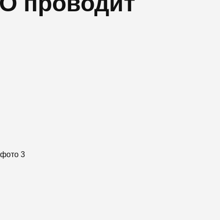
О проводит