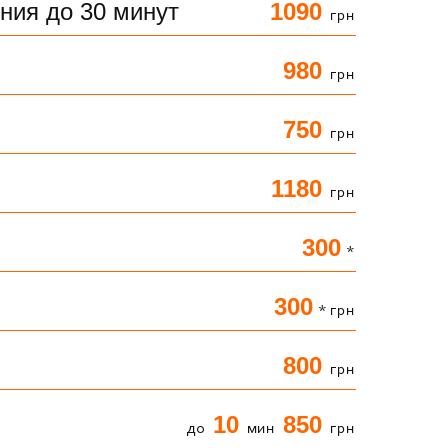
ния до 30 минут
1090
грн
980
грн
750
грн
1180
грн
300
*
300
* грн
800
грн
10
850
до
мин
грн