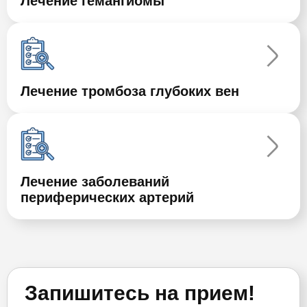
Лечение гемангиомы
Лечение тромбоза глубоких вен
Лечение заболеваний
периферических артерий
Запишитесь на прием!