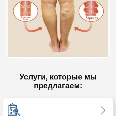
Услуги, которые мы
предлагаем: