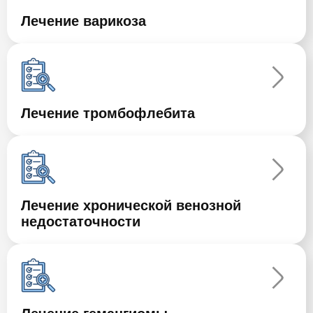
Лечение варикоза
Лечение тромбофлебита
Лечение хронической венозной
недостаточности