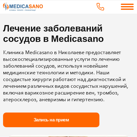
Лечение заболеваний
сосудов в Medicasano
Клиника Medicasano в Николаеве предоставляет
высокоспециализированные услуги по лечению
заболеваний сосудов, используя новейшие
медицинские технологии и методики. Наши
сосудистые хирурги работают над диагностикой и
лечением различных видов сосудистых нарушений,
включая варикозное расширение вен, тромбоз,
атеросклероз, аневризмы и гипертензию.
Запись на прием