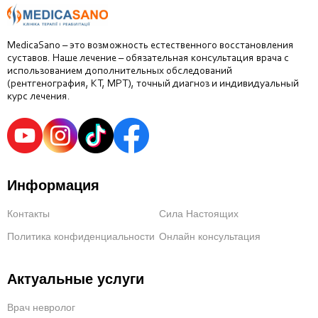
MedicaSano – это возможность естественного восстановления
суставов. Наше лечение – обязательная консультация врача с
использованием дополнительных обследований
(рентгенография, КТ, МРТ), точный диагноз и индивидуальный
курс лечения.
Информация
Контакты
Сила Настоящих
Политика конфиденциальности
Онлайн консультация
Актуальные услуги
Врач невролог