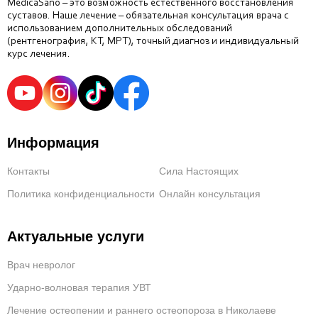
MedicaSano – это возможность естественного восстановления
суставов. Наше лечение – обязательная консультация врача с
использованием дополнительных обследований
(рентгенография, КТ, МРТ), точный диагноз и индивидуальный
курс лечения.
Информация
Контакты
Сила Настоящих
Политика конфиденциальности
Онлайн консультация
Актуальные услуги
Врач невролог
Ударно-волновая терапия УВТ
Лечение остеопении и раннего остеопороза в Николаеве