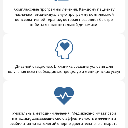
Комплексные программы лечения. Каждому пациенту
назначают индивидуальную программу комплексной
консервативной терапии, которая позволяет быстро
добиться положительной динамики.
Дневной стационар. В клинике созданы условия для
получения всех необходимых процедур и медицинских услуг.
Уникальные методики лечения. Медикасано имеет свои
методики, доказавшие свою эффективность в лечении и
реабилитации патологий опорно-двигательного аппарата.