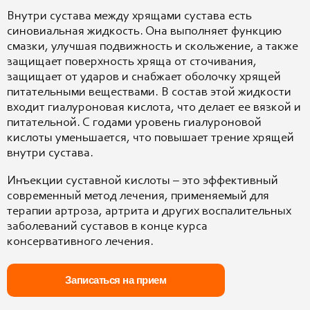
Внутри сустава между хрящами сустава есть
синовиальная жидкость. Она выполняет функцию
смазки, улучшая подвижность и скольжение, а также
защищает поверхность хряща от сточивания,
защищает от ударов и снабжает оболочку хрящей
питательными веществами. В состав этой жидкости
входит гиалуроновая кислота, что делает ее вязкой и
питательной. С годами уровень гиалуроновой
кислоты уменьшается, что повышает трение хрящей
внутри сустава.
Инъекции суставной кислоты – это эффективный
современный метод лечения, применяемый для
терапии артроза, артрита и других воспалительных
заболеваний суставов в конце курса
консервативного лечения.
Записаться на прием