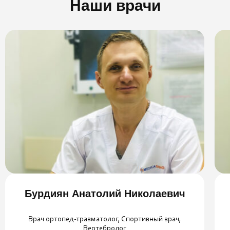
Наши врачи
Бурдиян Анатолий Николаевич
Врач ортопед-травматолог, Спортивный врач,
Вертебролог