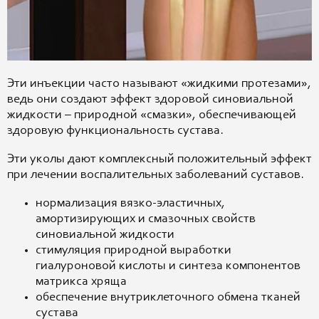
Эти инъекции часто называют «жидкими протезами»,
ведь они создают эффект здоровой синовиальной
жидкости – природной «смазки», обеспечивающей
здоровую функциональность сустава.
Эти уколы дают комплексный положительный эффект
при лечении воспалительных заболеваний суставов.
нормализация вязко-эластичных,
амортизирующих и смазочных свойств
синовиальной жидкости
стимуляция природной выработки
гиалуроновой кислоты и синтеза компонентов
матрикса хряща
обеспечение внутриклеточного обмена тканей
сустава