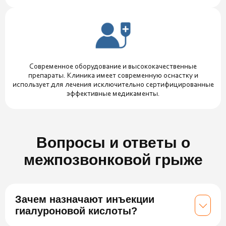
Современное оборудование и высококачественные
препараты. Клиника имеет современную оснастку и
использует для лечения исключительно сертифицированные
эффективные медикаменты.
Вопросы и ответы о
межпозвонковой грыже
Зачем назначают инъекции
гиалуроновой кислоты?