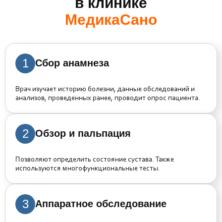
в клинике
МедикаСано
1
Сбор анамнеза
Врач изучает историю болезни, данные обследований и
анализов, проведенных ранее, проводит опрос пациента.
2
Обзор и пальпация
Позволяют определить состояние сустава. Также
используются многофункциональные тесты.
3
Аппаратное обследование