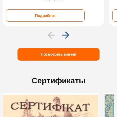
Подробнее
Посмотреть врачей
Сертификаты