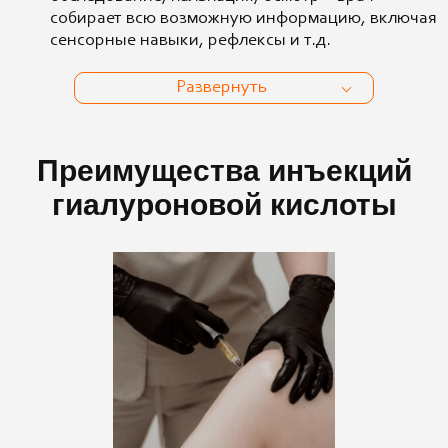
собирает всю возможную информацию, включая
сенсорные навыки, рефлексы и т.д.
Развернуть
Преимущества инъекций
гиалуроновой кислоты