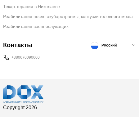
Текар-терапия в Николаеве
Реабилитация после акубаротравмы, контузии головного мозга
Реабилитация военнослужащих
Контакты
Русский
+380670090600
Copyright 2026