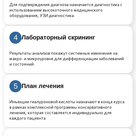
Для подтверждения диагноза назначается диагностика с
использованием высокоточного медицинского
оборудования, УЗИ диагностика.
4
Лабораторный скрининг
Результаты анализов покажут системные изменения на
макро- и микроуровне для дифференциации заболеваний
и состояний.
5
План лечения
Инъекции гиалуроновой кислоты назначают в конце курса
в рамках комплексной программы консервативного
лечения, которая составляется индивидуально для
каждого пациента.