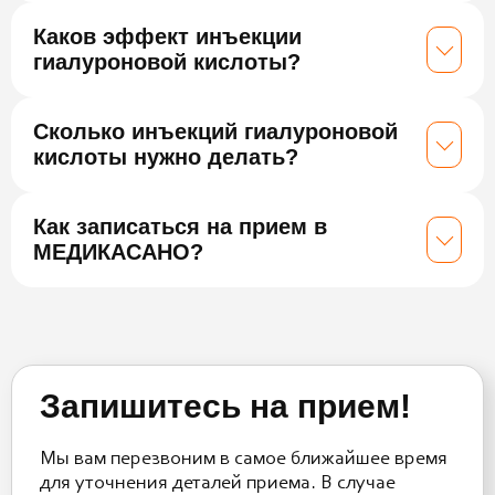
Каков эффект инъекции
гиалуроновой кислоты?
Сколько инъекций гиалуроновой
кислоты нужно делать?
Как записаться на прием в
МЕДИКАСАНО?
Запишитесь на прием!
Мы вам перезвоним в самое ближайшее время
для уточнения деталей приема. В случае