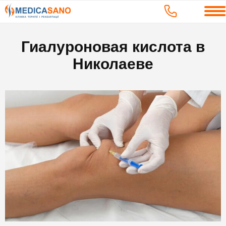
Гиалуроновая кислота в
Николаеве