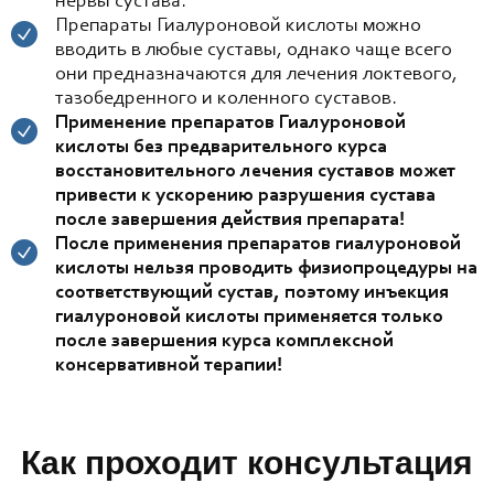
нервы сустава.
Препараты Гиалуроновой кислоты можно
вводить в любые суставы, однако чаще всего
они предназначаются для лечения локтевого,
тазобедренного и коленного суставов.
Применение препаратов Гиалуроновой
кислоты без предварительного курса
восстановительного лечения суставов может
привести к ускорению разрушения сустава
после завершения действия препарата!
После применения препаратов гиалуроновой
кислоты нельзя проводить физиопроцедуры на
соответствующий сустав, поэтому инъекция
гиалуроновой кислоты применяется только
после завершения курса комплексной
консервативной терапии!
Как проходит консультация