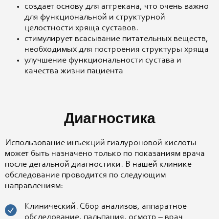
создает основу для аггрекана, что очень важно
для функциональной и структурной
целостности хряща суставов.
стимулирует всасывание питательных веществ,
необходимых для построения структуры хряща
улучшение функциональности сустава и
качества жизни пациента
Диагностика
Использование инъекций гиалуроновой кислоты
может быть назначено только по показаниям врача
после детальной диагностики. В нашей клинике
обследование проводится по следующим
направлениям:
Клинический. Сбор анализов, аппаратное
обследование, пальпация, осмотр – врач