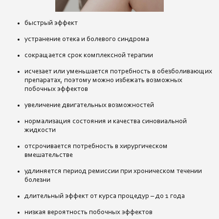
быстрый эффект
устранение отека и болевого синдрома
сокращается срок комплексной терапии
исчезает или уменьшается потребность в обезболивающих
препаратах, поэтому можно избежать возможных
побочных эффектов
увеличение двигательных возможностей
нормализация состояния и качества синовиальной
жидкости
отсрочивается потребность в хирургическом
вмешательстве
удлиняется период ремиссии при хроническом течении
болезни
длительный эффект от курса процедур – до 1 года
низкая вероятность побочных эффектов