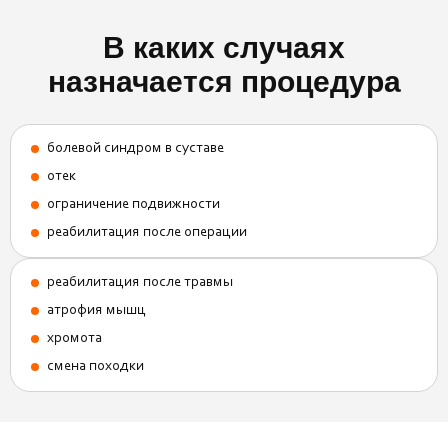
В каких случаях
назначается процедура
болевой синдром в суставе
отек
ограничение подвижности
реабилитация после операции
реабилитация после травмы
атрофия мышц
хромота
смена походки