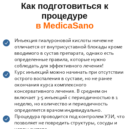
Как подготовиться к
процедуре
в MedicaSano
Инъекция гиалуроновой кислоты ничем не
отличается от внутрисуставной блокады кроме
вводимого в сустав препарата, однако есть
определенные правила, которые нужно
соблюдать для эффективного лечения!
Курс инъекций можно начинать при отсутствии
острого воспаления в суставе, но не ранее
окончания курса комплексного
консервативного лечения. В среднем он
включает 3-5 инъекций с периодичностью в 1
неделю, но количество и периодичность
определяется врачом индивидуально.
Процедура проводится под контролем УЗИ, что
позволяет не повредить структуры, сосуды и