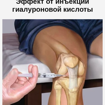
Эффект от инъекций
гиалуроновой кислоты