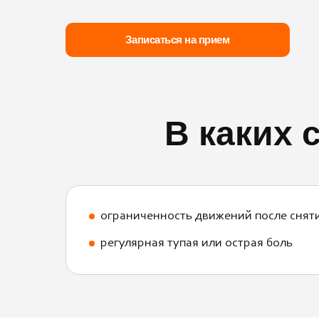
Записаться на прием
В каких 
ограниченность движений после снят
регулярная тупая или острая боль