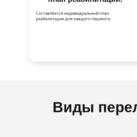
Составляется индивидуальный план
реабилитации для каждого пациента.
Виды перел