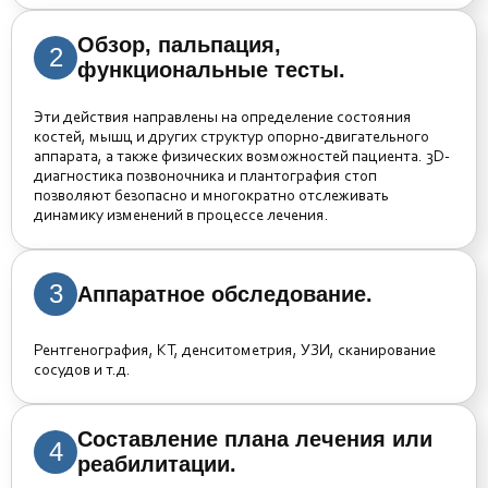
Обзор, пальпация,
2
функциональные тесты.
Эти действия направлены на определение состояния
костей, мышц и других структур опорно-двигательного
аппарата, а также физических возможностей пациента. 3D-
диагностика позвоночника и плантография стоп
позволяют безопасно и многократно отслеживать
динамику изменений в процессе лечения.
3
Аппаратное обследование.
Рентгенография, КТ, денситометрия, УЗИ, сканирование
сосудов и т.д.
Составление плана лечения или
4
реабилитации.