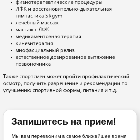
физиотерапевтические процедуры
ЛФК и восстановительно-дыхательная
гимнастика SRgym
лечебный массаж
массаж с ЛФК
медикаментозная терапия
кинезитерапия
миофасциальный релиз
естественное дозированное вытяжение
позвоночника
Также спортсмен может пройти профилактический
осмотр, получить разрешение и рекомендации по
улучшению спортивной формы, питания и т.д.
Запишитесь на прием!
Мы вам перезвоним в самое ближайшее время