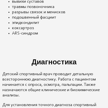
вывихи суставов
травмы позвоночника
разрывы связок и менисков
подошвенный фасциит
эпидкондилит
коксартроз
ARS-синдром
Диагностика
Детский спортивный врач проводит детальную
всестороннюю диагностику. Работа с пациентом
начинается с опроса, осмотра, пальпации. Также
назначаются общие клинические и биохимические
анализы.
Для установления точного диагноза спортивный