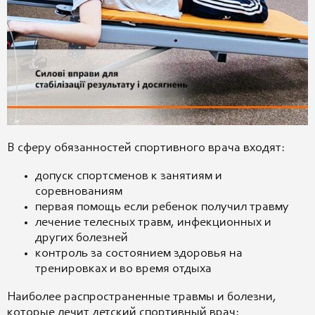
В сферу обязанностей спортивного врача входят:
допуск спортсменов к занятиям и
соревнованиям
первая помощь если ребенок получил травму
лечение телесных травм, инфекционных и
других болезней
контроль за состоянием здоровья на
тренировках и во время отдыха
Наиболее распространенные травмы и болезни,
которые лечит детский спортивный врач: