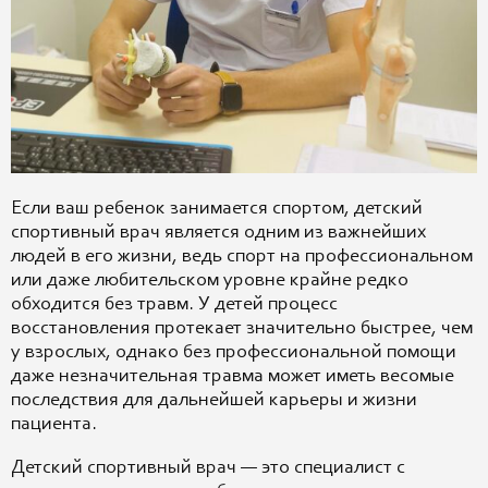
Если ваш ребенок занимается спортом, детский
спортивный врач является одним из важнейших
людей в его жизни, ведь спорт на профессиональном
или даже любительском уровне крайне редко
обходится без травм. У детей процесс
восстановления протекает значительно быстрее, чем
у взрослых, однако без профессиональной помощи
даже незначительная травма может иметь весомые
последствия для дальнейшей карьеры и жизни
пациента.
Детский спортивный врач — это специалист с