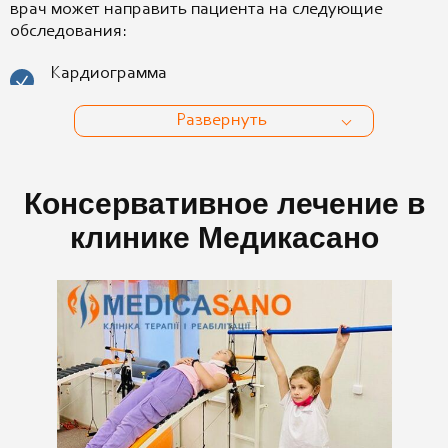
врач может направить пациента на следующие
обследования:
Кардиограмма
Развернуть
Консервативное лечение в
клинике Медикасано