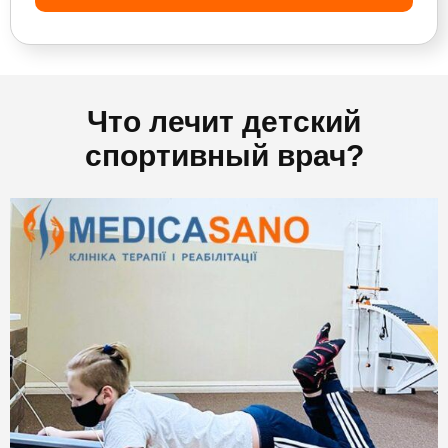
Что лечит детский
спортивный врач?