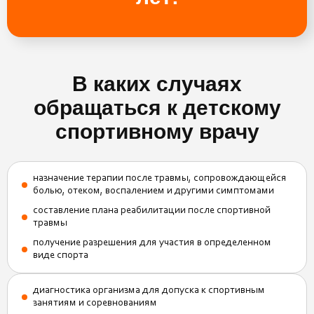
В каких случаях
обращаться к детскому
спортивному врачу
назначение терапии после травмы, сопровождающейся
болью, отеком, воспалением и другими симптомами
составление плана реабилитации после спортивной
травмы
получение разрешения для участия в определенном
виде спорта
диагностика организма для допуска к спортивным
занятиям и соревнованиям