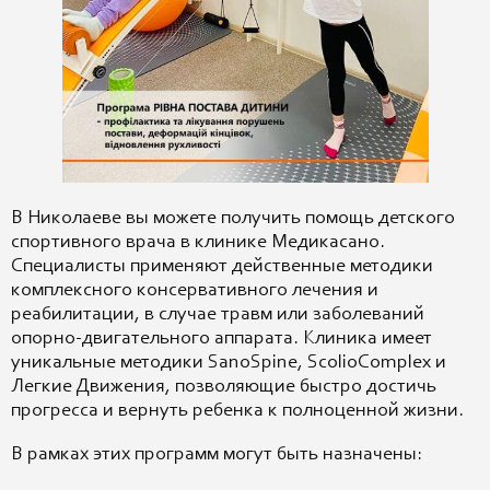
В Николаеве вы можете получить помощь детского
спортивного врача в клинике Медикасано.
Специалисты применяют действенные методики
комплексного консервативного лечения и
реабилитации, в случае травм или заболеваний
опорно-двигательного аппарата. Клиника имеет
уникальные методики SanoSpine, ScolioComplex и
Легкие Движения, позволяющие быстро достичь
прогресса и вернуть ребенка к полноценной жизни.
В рамках этих программ могут быть назначены: