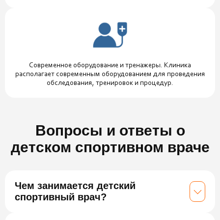
Современное оборудование и тренажеры. Клиника
располагает современным оборудованием для проведения
обследования, тренировок и процедур.
Вопросы и ответы о
детском спортивном враче
Чем занимается детский
спортивный врач?