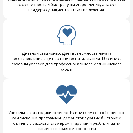
эффективность и быстроту выздоровления, а также
поддержку пациента в течение лечения.
Дневной стационар. Дает возможность начать
восстановление еще на этапе госпитализации. В клинике
созданы условия для профессионального медицинского
ухода.
Уникальные методики лечения. Клиника имеет собственные
комплексные программы, демонстрирующие быстрые и
отличные результаты во время терапии и реабилитации
пациентов в разном состоянии.