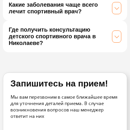
Какие заболевания чаще всего
лечит спортивный врач?
Где получить консультацию
детского спортивного врача в
Николаеве?
Запишитесь на прием!
Мы вам перезвоним в самое ближайшее время
для уточнения деталей приема. В случае
возникновения вопросов наш менеджер
ответит на них
Please