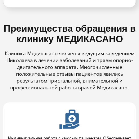
Преимущества обращения в
клинику МЕДИКАСАНО
Клиника Медикасано является ведущим заведением
Николаева в лечении заболеваний и травм опорно-
двигательного аппарата. Многочисленные
положительные отзывы пациентов явились
результатом пристальной, внимательной и
профессиональной работы врачей Медикасано.
Индивидуальная работа с каждым пациентом. Обеспечивает