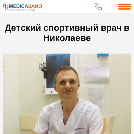
Детский спортивный врач в
Николаеве