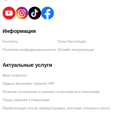
Информация
Контакты
Сила Настоящих
Политика конфиденциальности
Онлайн консультация
Актуальные услуги
Врач невролог
Ударно-волновая терапия УВТ
Лечение остеопении и раннего остеопороза в Николаеве
Текар-терапия в Николаеве
Реабилитация после акубаротравмы, контузии головного мозга