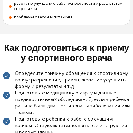
работа по улучшению работоспособности и результатам
спортсмена
проблемы с весом и питанием
Как подготовиться к приему
у спортивного врача
Определите причину обращения к спортивному
врачу: разрешение, травма, желание улучшить
форму и результаты и т.д.
Подготовьте медицинскую карту и данные
предварительных обследований, если у ребенка
раньше были диагностированы заболевания или
травмы.
Подготовьте ребенка к работе с лечащим
врачом. Она должна выполнять все инструкции
и рекомендации.