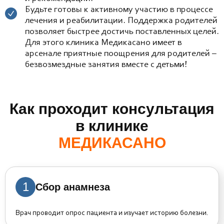
Будьте готовы к активному участию в процессе
лечения и реабилитации. Поддержка родителей
позволяет быстрее достичь поставленных целей.
Для этого клиника Медикасано имеет в
арсенале приятные поощрения для родителей –
безвозмездные занятия вместе с детьми!
Как проходит консультация
в клинике
МЕДИКАСАНО
1
Сбор анамнеза
Врач проводит опрос пациента и изучает историю болезни.