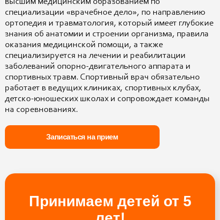
высшим медицинским образованием по
специализации «врачебное дело», по направлению
ортопедия и травматология, который имеет глубокие
знания об анатомии и строении организма, правила
оказания медицинской помощи, а также
специализируется на лечении и реабилитации
заболеваний опорно-двигательного аппарата и
спортивных травм. Спортивный врач обязательно
работает в ведущих клиниках, спортивных клубах,
детско-юношеских школах и сопровождает команды
на соревнованиях.
Записаться на прием
Принимаем детей от 5
лет!