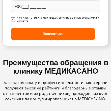
empty.
Я согласен с тем, что мои предоставленные данные собираются и
хранятся.
Преимущества обращения в
клинику МЕДИКАСАНО
Благодаря опыту и профессиональности наши врачи
получают высокие рейтинги и благодарные отзывы
от пациентов и их родственников, проходивших курс
лечения или консультировавшихся в MEDICASANO.