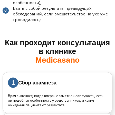
особенности);
Взять с собой результаты предыдущих
обследований, если вмешательство на ухе уже
проводилось;
Как проходит консультация
в клинике
Medicasano
1
Сбор анамнеза
Врач выясняет, когда впервые заметили лопоухость, есть
ли подобная особенность у родственников, и какие
ожидания пациента от результата.