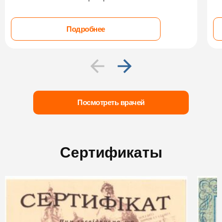
Подробнее
Посмотреть врачей
Сертификаты