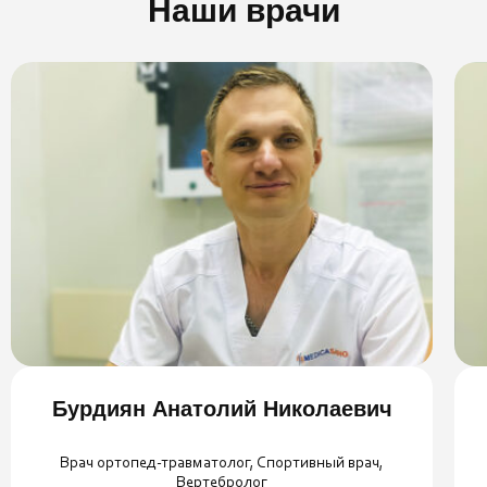
Наши врачи
Бурдиян Анатолий Николаевич
Врач ортопед-травматолог, Спортивный врач,
Вертебролог