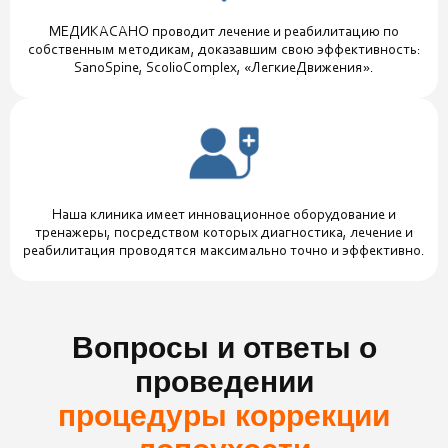
МЕДИКАСАНО проводит лечение и реабилитацию по
собственным методикам, доказавшим свою эффективность:
SanoSpine, ScolioComplex, «ЛегкиеДвижения».
Наша клиника имеет инновационное оборудование и
тренажеры, посредством которых диагностика, лечение и
реабилитация проводятся максимально точно и эффективно.
Вопросы и ответы о
проведении
процедуры коррекции