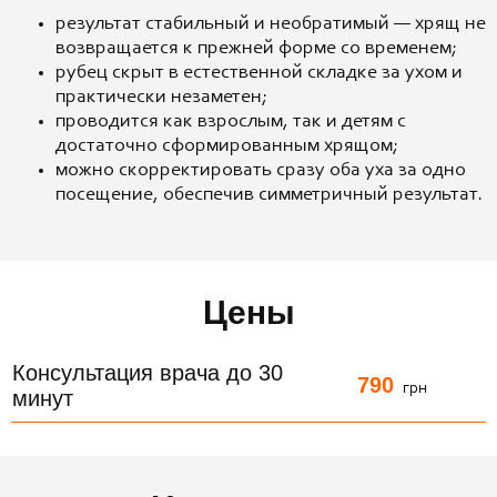
результат стабильный и необратимый — хрящ не
возвращается к прежней форме со временем;
рубец скрыт в естественной складке за ухом и
практически незаметен;
проводится как взрослым, так и детям с
достаточно сформированным хрящом;
можно скорректировать сразу оба уха за одно
посещение, обеспечив симметричный результат.
Цены
Консультация врача до 30
790
грн
минут