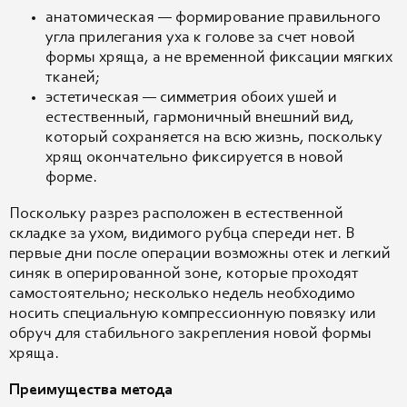
анатомическая — формирование правильного
угла прилегания уха к голове за счет новой
формы хряща, а не временной фиксации мягких
тканей;
эстетическая — симметрия обоих ушей и
естественный, гармоничный внешний вид,
который сохраняется на всю жизнь, поскольку
хрящ окончательно фиксируется в новой
форме.
Поскольку разрез расположен в естественной
складке за ухом, видимого рубца спереди нет. В
первые дни после операции возможны отек и легкий
синяк в оперированной зоне, которые проходят
самостоятельно; несколько недель необходимо
носить специальную компрессионную повязку или
обруч для стабильного закрепления новой формы
хряща.
Преимущества метода