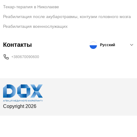
Текар-терапия в Николаеве
Реабилитация после акубаротравмы, контузии головного мозга
Реабилитация военнослужащих
Контакты
Русский
+380670090600
Copyright 2026