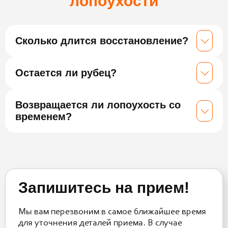
лопоухости
Сколько длится восстановление?
Остается ли рубец?
Возвращается ли лопоухость со
временем?
Запишитесь на прием!
Мы вам перезвоним в самое ближайшее время
для уточнения деталей приема. В случае