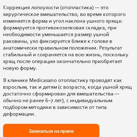
Коррекция лопоухости (отопластика) — это
хирургическое вмешательство, во время которого
изменяется форма и угол наклона ушного хряща:
формируется противокозелковая складка, при
необходимости уменьшается размер ушной
раковины, ухо фиксируется ближе к голове в
анатомически правильном положении. Результат
стабильный и сохраняется на всю жизнь, поскольку
хрящ после операции окончательно приобретает
новую форму.
В клинике Medicasano отопластику проводят как
взрослым, так и детям (с возраста, когда ушной хрящ
достаточно сформирован для вмешательства —
обычно не ранее 6–7 лет), с индивидуальным
подбором методики в зависимости от типа
деформации.
Записаться на прием