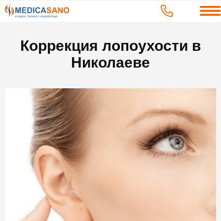
Коррекция лопоухости в
Николаеве