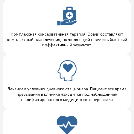
Комплексная консервативная терапия. Врачи составляют
комплексный план лечения, позволяющий получить быстрый
и эффективный результат.
Лечение в условиях дневного стационара. Пациент все время
пребывания в клинике находится под наблюдением
квалифицированного медицинского персонала.