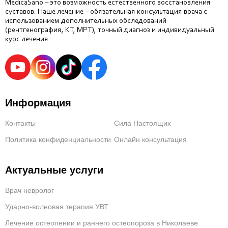
MedicaSano – это возможность естественного восстановления
суставов. Наше лечение – обязательная консультация врача с
использованием дополнительных обследований
(рентгенография, КТ, МРТ), точный диагноз и индивидуальный
курс лечения.
Информация
Контакты
Сила Настоящих
Политика конфиденциальности
Онлайн консультация
Актуальные услуги
Врач невролог
Ударно-волновая терапия УВТ
Лечение остеопении и раннего остеопороза в Николаеве