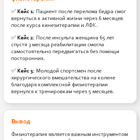
✅
Кейс 1:
Пациент после перелома бедра смог
вернуться к активной жизни через 6 месяцев
после курса кинезитерапии и ЛФК.
✅
Кейс 2:
После инсульта женщина 65 лет
спустя 3 месяца реабилитации смогла
самостоятельно передвигаться без помощи
посторонних.
✅
Кейс 3:
Молодой спортсмен после
хирургического вмешательства на колене
благодаря комплексной физиотерапии
вернулся к тренировкам через 5 месяцев.
Вывод
Физиотерапия является важным инструментом