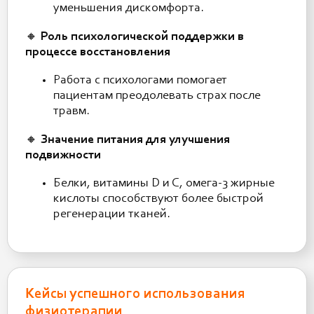
уменьшения дискомфорта.
🔸
Роль психологической поддержки в
процессе восстановления
Работа с психологами помогает
пациентам преодолевать страх после
травм.
🔸
Значение питания для улучшения
подвижности
Белки, витамины D и С, омега-3 жирные
кислоты способствуют более быстрой
регенерации тканей.
Кейсы успешного использования
физиотерапии