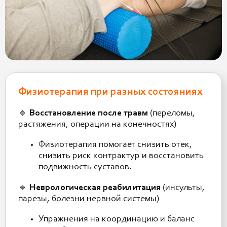
Физиотерапия при разных состояниях
🔹
Восстановление после травм
(переломы,
растяжения, операции на конечностях)
Физиотерапия помогает снизить отек,
снизить риск контрактур и восстановить
подвижность суставов.
🔹
Неврологическая реабилитация
(инсульты,
парезы, болезни нервной системы)
Упражнения на координацию и баланс