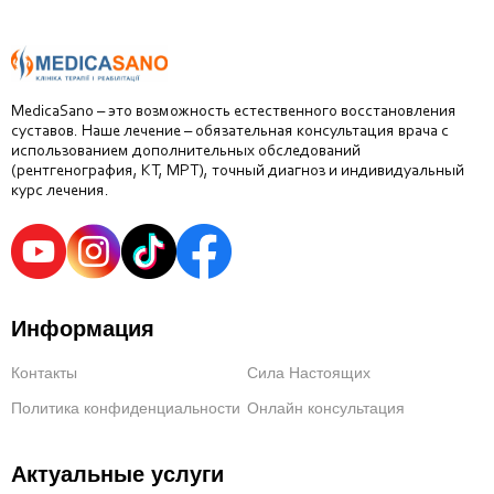
MedicaSano – это возможность естественного восстановления
суставов. Наше лечение – обязательная консультация врача с
использованием дополнительных обследований
(рентгенография, КТ, МРТ), точный диагноз и индивидуальный
курс лечения.
Информация
Контакты
Сила Настоящих
Политика конфиденциальности
Онлайн консультация
Актуальные услуги