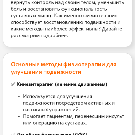
вернуть контроль над своим телом, уменьшить
боль и восстановить функциональность
суставов и мышц. Как именно физиотерапия
способствует восстановлению подвижности и
какие методы наиболее эффективны? Давайте
рассмотрим подробнее.
Основные методы физиотерапии для
улучшения подвижности
✅
Кинезитерапия (лечение движением)
Используется для улучшения
подвижности посредством активных и
пассивных упражнений.
Помогает пациентам, перенесшим инсульт
или операцию на суставах.