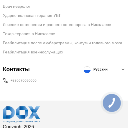
Врач невролог
Ударно-волновая терапия УВТ
Лечение остеопении и раннего остеопороза в Николаеве
Текар-терапия в Николаеве
Реабилитация после акубаротравмы, контузии головного мозга
Реабилитация военнослужащих
Контакты
Русский
+380670090600
Copyright 2026