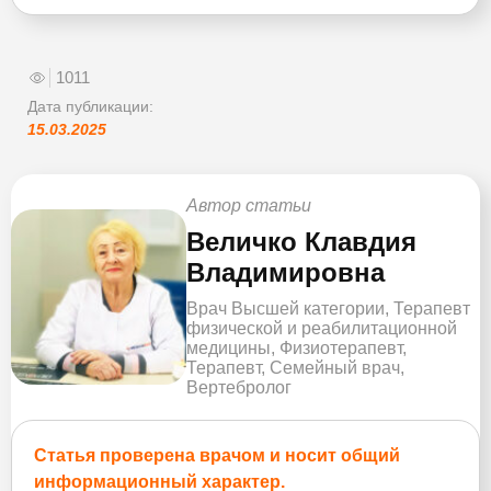
1011
Дата публикации:
15.03.2025
Автор статьи
Величко Клавдия
Владимировна
Врач Высшей категории, Терапевт
физической и реабилитационной
медицины, Физиотерапевт,
Терапевт, Семейный врач,
Вертебролог
Статья проверена врачом и носит общий
информационный характер.