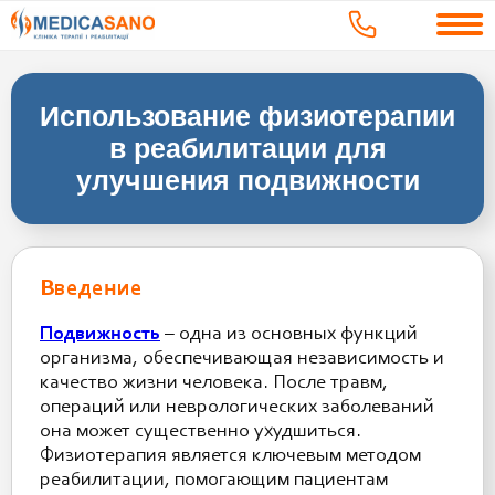
Использование физиотерапии
в реабилитации для
улучшения подвижности
Введение
Подвижность
– одна из основных функций
организма, обеспечивающая независимость и
качество жизни человека. После травм,
операций или неврологических заболеваний
она может существенно ухудшиться.
Физиотерапия является ключевым методом
реабилитации, помогающим пациентам