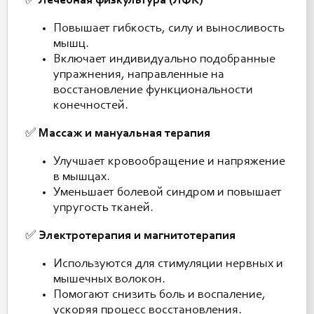
✅
Лечебная физкультура (ЛФК)
Повышает гибкость, силу и выносливость
мышц.
Включает индивидуально подобранные
упражнения, направленные на
восстановление функциональности
конечностей.
✅
Массаж и мануальная терапия
Улучшает кровообращение и напряжение
в мышцах.
Уменьшает болевой синдром и повышает
упругость тканей.
✅
Электротерапия и магнитотерапия
Используются для стимуляции нервных и
мышечных волокон.
Помогают снизить боль и воспаление,
ускоряя процесс восстановления.