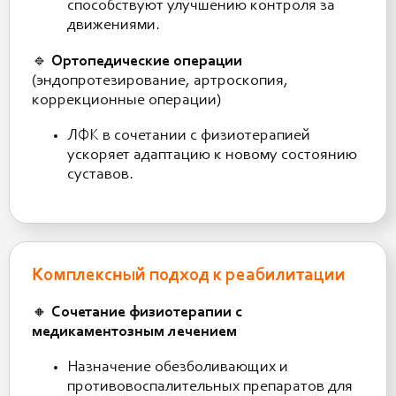
способствуют улучшению контроля за
движениями.
🔹
Ортопедические операции
(эндопротезирование, артроскопия,
коррекционные операции)
ЛФК в сочетании с физиотерапией
ускоряет адаптацию к новому состоянию
суставов.
Комплексный подход к реабилитации
🔸
Сочетание физиотерапии с
медикаментозным лечением
Назначение обезболивающих и
противовоспалительных препаратов для