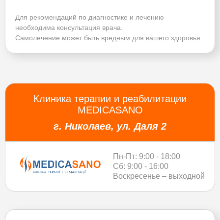
Для рекомендаций по диагностике и лечению
необходима консультация врача.
Самолечение может быть вредным для вашего здоровья.
Клиника терапии и реабилитации
MEDICASANO
г. Николаев, ул. Даля 2
Пн-Пт: 9:00 - 18:00
Сб: 9:00 - 16:00
Воскресенье – выходной