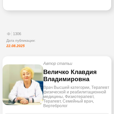
1306
Дата публикации:
22.08.2025
Автор статьи
Величко Клавдия
Владимировна
Врач Высшей категории, Терапевт
физической и реабилитационной
медицины, Физиотерапевт,
Терапевт, Семейный врач,
Вертебролог