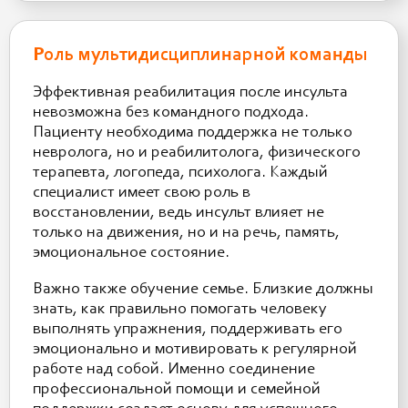
Роль мультидисциплинарной команды
Эффективная реабилитация после инсульта
невозможна без командного подхода.
Пациенту необходима поддержка не только
невролога, но и реабилитолога, физического
терапевта, логопеда, психолога. Каждый
специалист имеет свою роль в
восстановлении, ведь инсульт влияет не
только на движения, но и на речь, память,
эмоциональное состояние.
Важно также обучение семье. Близкие должны
знать, как правильно помогать человеку
выполнять упражнения, поддерживать его
эмоционально и мотивировать к регулярной
работе над собой. Именно соединение
профессиональной помощи и семейной