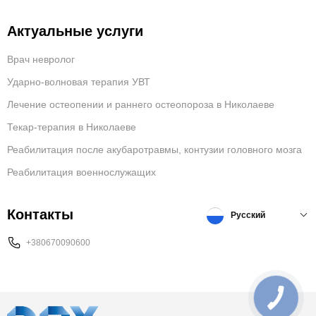
Актуальные услуги
Врач невролог
Ударно-волновая терапия УВТ
Лечение остеопении и раннего остеопороза в Николаеве
Текар-терапия в Николаеве
Реабилитация после акубаротравмы, контузии головного мозга
Реабилитация военнослужащих
Контакты
Русский
+380670090600