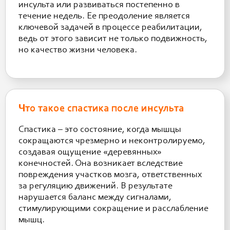
инсульта или развиваться постепенно в
течение недель. Ее преодоление является
ключевой задачей в процессе реабилитации,
ведь от этого зависит не только подвижность,
но качество жизни человека.
Что такое спастика после инсульта
Спастика – это состояние, когда мышцы
сокращаются чрезмерно и неконтролируемо,
создавая ощущение «деревянных»
конечностей. Она возникает вследствие
повреждения участков мозга, ответственных
за регуляцию движений. В результате
нарушается баланс между сигналами,
стимулирующими сокращение и расслабление
мышц.