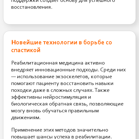
поддержки создает основу для успешного
восстановления.
Новейшие технологии в борьбе со
спастикой
Реабилитационная медицина активно
внедряет инновационные подходы. Среди них
— использование экзоскелетов, которые
помогают пациенту восстановить навыки
походки даже в сложных случаях. Также
эффективны нейростимуляция и
биологическая обратная связь, позволяющие
мозгу вновь обучаться правильным
движениям.
Применение этих методов значительно
повышает шансы успеха в реабилитации.