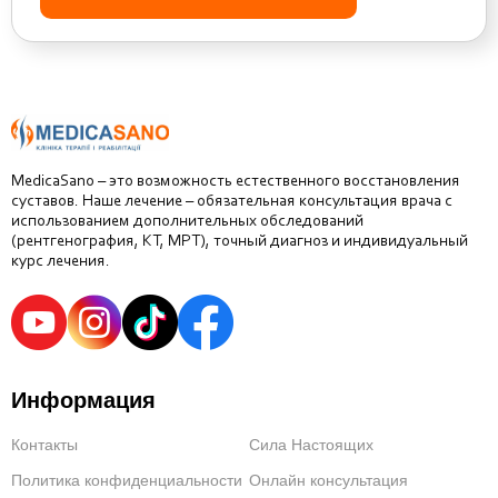
MedicaSano – это возможность естественного восстановления
суставов. Наше лечение – обязательная консультация врача с
использованием дополнительных обследований
(рентгенография, КТ, МРТ), точный диагноз и индивидуальный
курс лечения.
Информация
Контакты
Сила Настоящих
Политика конфиденциальности
Онлайн консультация