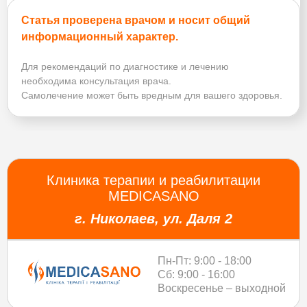
Статья проверена врачом и носит общий
информационный характер.
Для рекомендаций по диагностике и лечению
необходима консультация врача.
Самолечение может быть вредным для вашего здоровья.
Клиника терапии и реабилитации
MEDICASANO
г. Николаев, ул. Даля 2
Пн-Пт: 9:00 - 18:00
Сб: 9:00 - 16:00
Воскресенье – выходной