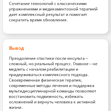
Сочетание технологий с классическими
упражнениями и медикаментозной терапией
дает комплексный результат и помогает
сократить время обновления.
Вывод
Преодоление спастики после инсульта –
сложный, но реальный процесс. Главное – не
медлить с началом реабилитации и
придерживаться комплексного подхода.
Своевременная физическая терапия,
современные методы лечения и поддержка
мультидисциплинарной команды позволяют
восстановить подвижность, избежать
осложнений и вернуть человека к активной
жизни.