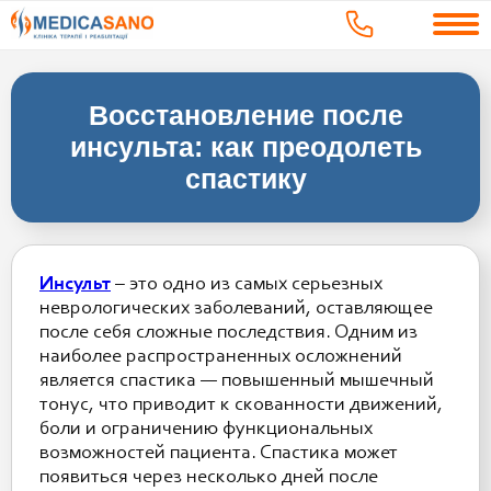
Восстановление после
инсульта: как преодолеть
спастику
Инсульт
– это одно из самых серьезных
неврологических заболеваний, оставляющее
после себя сложные последствия. Одним из
наиболее распространенных осложнений
является спастика — повышенный мышечный
тонус, что приводит к скованности движений,
боли и ограничению функциональных
возможностей пациента. Спастика может
появиться через несколько дней после