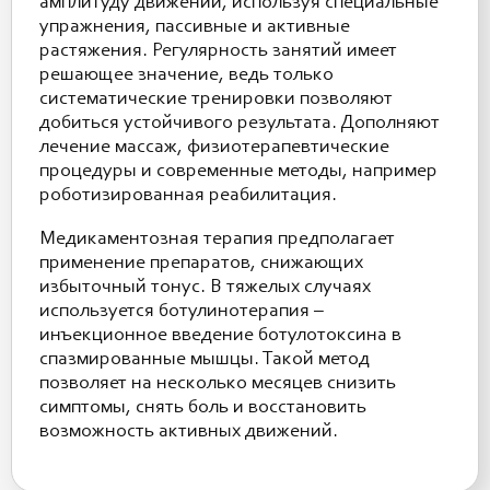
амплитуду движений, используя специальные
упражнения, пассивные и активные
растяжения. Регулярность занятий имеет
решающее значение, ведь только
систематические тренировки позволяют
добиться устойчивого результата. Дополняют
лечение массаж, физиотерапевтические
процедуры и современные методы, например
роботизированная реабилитация.
Медикаментозная терапия предполагает
применение препаратов, снижающих
избыточный тонус. В тяжелых случаях
используется ботулинотерапия –
инъекционное введение ботулотоксина в
спазмированные мышцы. Такой метод
позволяет на несколько месяцев снизить
симптомы, снять боль и восстановить
возможность активных движений.