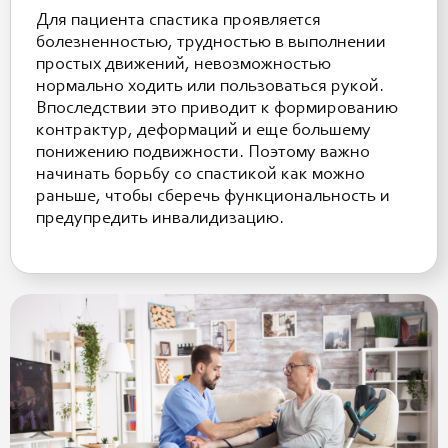
Для пациента спастика проявляется
болезненностью, трудностью в выполнении
простых движений, невозможностью
нормально ходить или пользоваться рукой.
Впоследствии это приводит к формированию
контрактур, деформаций и еще большему
понижению подвижности. Поэтому важно
начинать борьбу со спастикой как можно
раньше, чтобы сберечь функциональность и
предупредить инвалидизацию.