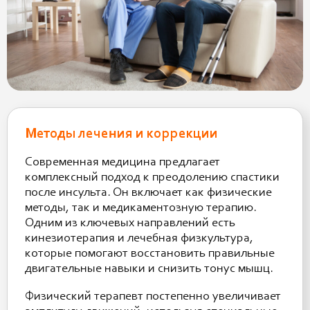
Методы лечения и коррекции
Современная медицина предлагает
комплексный подход к преодолению спастики
после инсульта. Он включает как физические
методы, так и медикаментозную терапию.
Одним из ключевых направлений есть
кинезиотерапия и лечебная физкультура,
которые помогают восстановить правильные
двигательные навыки и снизить тонус мышц.
Физический терапевт постепенно увеличивает