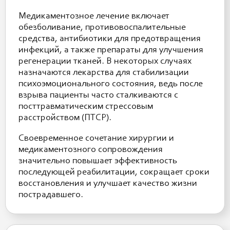
Медикаментозное лечение включает
обезболивание, противовоспалительные
средства, антибиотики для предотвращения
инфекций, а также препараты для улучшения
регенерации тканей. В некоторых случаях
назначаются лекарства для стабилизации
психоэмоционального состояния, ведь после
взрыва пациенты часто сталкиваются с
посттравматическим стрессовым
расстройством (ПТСР).
Своевременное сочетание хирургии и
медикаментозного сопровождения
значительно повышает эффективность
последующей реабилитации, сокращает сроки
восстановления и улучшает качество жизни
пострадавшего.