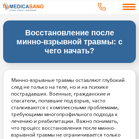
Восстановление после
минно-взрывной травмы: с
чего начать?
Минно-взрывные травмы оставляют глубокий
след не только на теле, но и на психике
пострадавших. Военные, гражданские и
спасатели, попавшие под взрыв, часто
сталкиваются с комплексными проблемами,
требующими многопрофильного подхода к
лечению и реабилитации. Важно понимать,
что процесс восстановления после минно-
взрывной травмы не ограничивается только