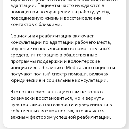
адаптации. Пациенты часто нуждаются в
помощи при возвращении на работу, учебу,
повседневную жизнь и восстановлении
контактов с близкими.
Социальная реабилитация включает
консультации по адаптации рабочего места,
обучение использованию вспомогательных
средств, интеграцию в общественные
программы поддержки и волонтерские
инициативы. В клинике Medicasano пациенты
получают полный спектр помощи, включая
юридические и социальные консультации.
Этот этап помогает пациентам не только
физически восстановиться, но и вернуть
чувство самостоятельности и уверенности в
собственных возможностях, что является
важным фактором успешной реабилитации.