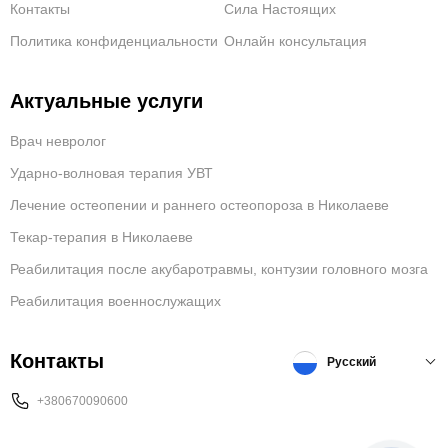
Контакты
Сила Настоящих
Политика конфиденциальности
Онлайн консультация
Актуальные услуги
Врач невролог
Ударно-волновая терапия УВТ
Лечение остеопении и раннего остеопороза в Николаеве
Текар-терапия в Николаеве
Реабилитация после акубаротравмы, контузии головного мозга
Реабилитация военнослужащих
Контакты
Русский
+380670090600