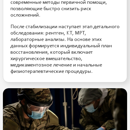
современные методы первичной помощи,
позволяющие быстро снизить риск
осложнений.
После стабилизации наступает этап детального
обследования: рентген, КТ, МРТ,
лабораторные анализы. На основе этих
данных формируется индивидуальный план
восстановления, который включает
хирургическое вмешательство,
медикаментозное лечение и начальные
физиотерапевтические процедуры.