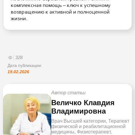
комплексная помощь – ключ к успешному
возвращению к активной и полноценной
жизни.
328
Дата публикации:
19.02.2026
Автор статьи
Величко Клавдия
Владимировна
Врач Высшей категории, Терапевт
физической и реабилитационной
медицины, Физиотерапевт,