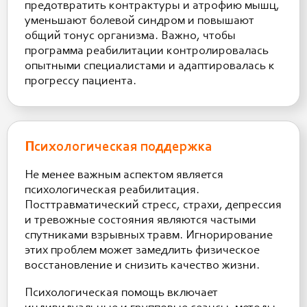
предотвратить контрактуры и атрофию мышц,
уменьшают болевой синдром и повышают
общий тонус организма. Важно, чтобы
программа реабилитации контролировалась
опытными специалистами и адаптировалась к
прогрессу пациента.
Психологическая поддержка
Не менее важным аспектом является
психологическая реабилитация.
Посттравматический стресс, страхи, депрессия
и тревожные состояния являются частыми
спутниками взрывных травм. Игнорирование
этих проблем может замедлить физическое
восстановление и снизить качество жизни.
Психологическая помощь включает