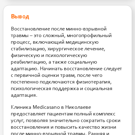
Вывод
Восстановление после минно-взрывной
травмы – это сложный, многопрофильный
процесс, включающий медицинскую
стабилизацию, хирургическое лечение,
физическую и психологическую
реабилитацию, а также социальную
адаптацию. Начинать восстановление следует
с первичной оценки травм, после чего
постепенно подключаются физиотерапия,
психологическая поддержка и социальная
адаптация.
Клиника Medicasano в Николаеве
предоставляет пациентам полный комплекс
услуг, позволяя значительно сократить сроки
восстановления и повысить качество жизни
после минно-взрывной травмы. Ранняя и