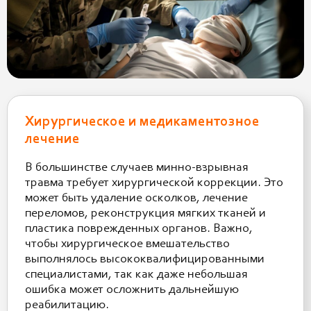
Хирургическое и медикаментозное
лечение
В большинстве случаев минно-взрывная
травма требует хирургической коррекции. Это
может быть удаление осколков, лечение
переломов, реконструкция мягких тканей и
пластика поврежденных органов. Важно,
чтобы хирургическое вмешательство
выполнялось высококвалифицированными
специалистами, так как даже небольшая
ошибка может осложнить дальнейшую
реабилитацию.