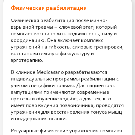
Физическая реабилитация
Физическая реабилитация после минно-
взрывной травмы – ключевой этап, который
помогает восстановить подвижность, силу и
координацию. Она включает комплекс
упражнений на гибкость, силовые тренировки,
восстановительную физкультуру и
эрготерапию.
В клинике Medicasano разрабатываются
индивидуальные программы реабилитации с
учетом специфики травмы. Для пациентов с
ампутациями применяются современные
протезы и обучение ходьбе, а для тех, кто
имеет повреждения позвоночника, проводятся
упражнения для восстановления тонуса мышц
и поддержания осанки.
Регулярные физические упражнения помогают