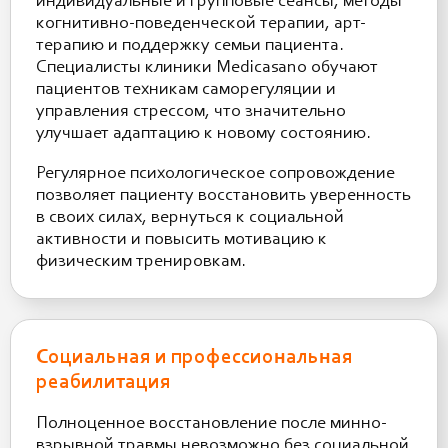
индивидуальные и групповые сеансы, методы
когнитивно-поведенческой терапии, арт-
терапию и поддержку семьи пациента.
Специалисты клиники Medicasano обучают
пациентов техникам саморегуляции и
управления стрессом, что значительно
улучшает адаптацию к новому состоянию.
Регулярное психологическое сопровождение
позволяет пациенту восстановить уверенность
в своих силах, вернуться к социальной
активности и повысить мотивацию к
физическим тренировкам.
Социальная и профессиональная
реабилитация
Полноценное восстановление после минно-
взрывной травмы невозможно без социальной