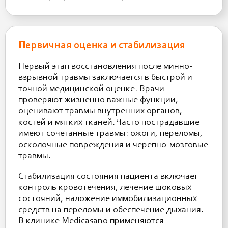
Первичная оценка и стабилизация
Первый этап восстановления после минно-
взрывной травмы заключается в быстрой и
точной медицинской оценке. Врачи
проверяют жизненно важные функции,
оценивают травмы внутренних органов,
костей и мягких тканей. Часто пострадавшие
имеют сочетанные травмы: ожоги, переломы,
осколочные повреждения и черепно-мозговые
травмы.
Стабилизация состояния пациента включает
контроль кровотечения, лечение шоковых
состояний, наложение иммобилизационных
средств на переломы и обеспечение дыхания.
В клинике Medicasano применяются