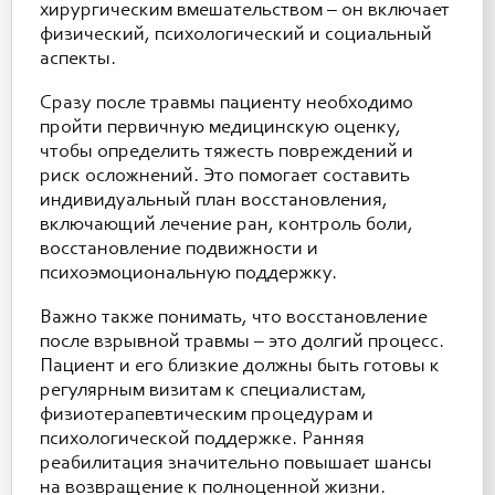
хирургическим вмешательством – он включает
физический, психологический и социальный
аспекты.
Сразу после травмы пациенту необходимо
пройти первичную медицинскую оценку,
чтобы определить тяжесть повреждений и
риск осложнений. Это помогает составить
индивидуальный план восстановления,
включающий лечение ран, контроль боли,
восстановление подвижности и
психоэмоциональную поддержку.
Важно также понимать, что восстановление
после взрывной травмы – это долгий процесс.
Пациент и его близкие должны быть готовы к
регулярным визитам к специалистам,
физиотерапевтическим процедурам и
психологической поддержке. Ранняя
реабилитация значительно повышает шансы
на возвращение к полноценной жизни.