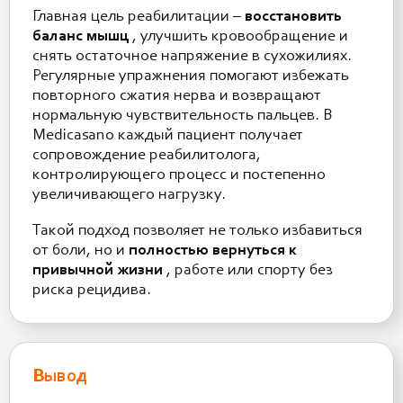
Главная цель реабилитации –
восстановить
баланс мышц
, улучшить кровообращение и
снять остаточное напряжение в сухожилиях.
Регулярные упражнения помогают избежать
повторного сжатия нерва и возвращают
нормальную чувствительность пальцев. В
Medicasano каждый пациент получает
сопровождение реабилитолога,
контролирующего процесс и постепенно
увеличивающего нагрузку.
Такой подход позволяет не только избавиться
от боли, но и
полностью вернуться к
привычной жизни
, работе или спорту без
риска рецидива.
Вывод