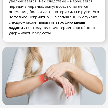
увеличивается. Как следствие – нарушается
передача нервных импульсов, появляется
онемение, боль и даже потеря силы в руке. Это
не только неприятно — в запущенных случаях
синдром может вызвать
атрофию мышц
ладони
, поэтому человек теряет способность
удерживать предметы.