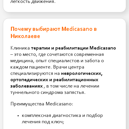
легкость движения.
Почему выбирают Medicasano в
Николаеве
Клиника
терапии и реабилитации Medicasano
– это место, где сочетаются современная
медицина, опыт специалистов и забота о
каждом пациенте. Врачи центра
специализируются на
неврологических,
ортопедических и реабилитационных
заболеваниях
, в том числе на лечении
туннельного синдрома запястья.
Преимущества Medicasano:
комплексная диагностика и подбор
лечения под ключ;