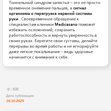
Тоннельный синдром запястья – это не просто
временное онемение пальцев, а
сигнал
организма о перегрузке нервной системы
руки
. Своевременное обращение к
специалистам клиники
Medicasano
поможет
избежать осложнений, сохранить
работоспособность и вернуть уверенность в
своих руках. Берегите свои суставы, делайте
перерывы во время работы и не игнорируйте
даже легкое покалывание – ведь здоровье
начинается с внимания к себе.
836
Дата публикации:
16.10.2025