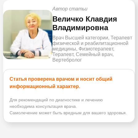
Автор статьи
Величко Клавдия
Владимировна
Врач Высшей категории, Терапевт
физической и реабилитационной
медицины, Физиотерапевт,
Терапевт, Семейный врач,
Вертебролог
Статья проверена врачом и носит общий
информационный характер.
Для рекомендаций по диагностике и лечению
необходима консультация врача.
Самолечение может быть вредным для вашего здоровья.