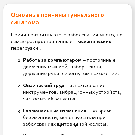
Основные причины туннельного
синдрома
Причин развития этого заболевания много, но
самые распространенные –
механические
перегрузки
.
Работа за компьютером
– постоянные
движения мышкой, набор текста,
держание руки в изогнутом положении.
Физический труд
– использование
инструментов, вибрационных устройств,
частое изгиб запястья.
Гормональные изменения
– во время
беременности, менопаузы или при
заболеваниях щитовидной железы.