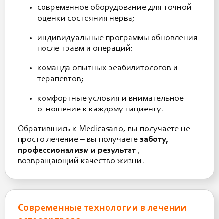
современное оборудование для точной
оценки состояния нерва;
индивидуальные программы обновления
после травм и операций;
команда опытных реабилитологов и
терапевтов;
комфортные условия и внимательное
отношение к каждому пациенту.
Обратившись к Medicasano, вы получаете не
просто лечение – вы получаете
заботу,
профессионализм и результат
,
возвращающий качество жизни.
Современные технологии в лечении