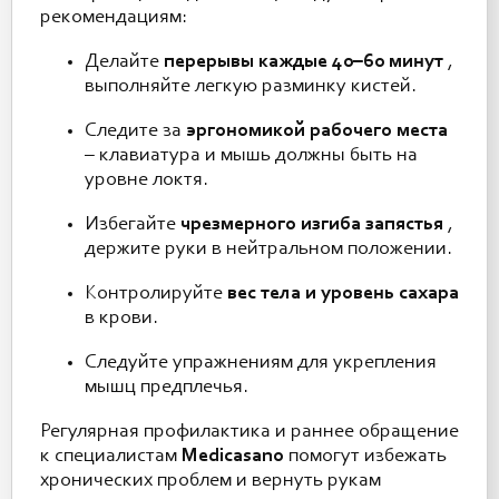
рекомендациям:
Делайте
перерывы каждые 40–60 минут
,
выполняйте легкую разминку кистей.
Следите за
эргономикой рабочего места
– клавиатура и мышь должны быть на
уровне локтя.
Избегайте
чрезмерного изгиба запястья
,
держите руки в нейтральном положении.
Контролируйте
вес тела и уровень сахара
в крови.
Следуйте упражнениям для укрепления
мышц предплечья.
Регулярная профилактика и раннее обращение
к специалистам
Medicasano
помогут избежать
хронических проблем и вернуть рукам