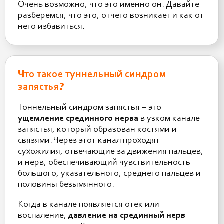
Очень возможно, что это именно он. Давайте
разберемся, что это, отчего возникает и как от
него избавиться.
Что такое туннельный синдром
запястья?
Тоннельный синдром запястья – это
ущемление срединного нерва
в узком канале
запястья, который образован костями и
связями. Через этот канал проходят
сухожилия, отвечающие за движения пальцев,
и нерв, обеспечивающий чувствительность
большого, указательного, среднего пальцев и
половины безымянного.
Когда в канале появляется отек или
воспаление,
давление на срединный нерв