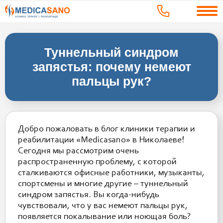
Туннельный синдром
запястья: почему немеют
пальцы рук?
Добро пожаловать в блог клиники терапии и
реабилитации «Medicasano» в Николаеве!
Сегодня мы рассмотрим очень
распространенную проблему, с которой
сталкиваются офисные работники, музыканты,
спортсмены и многие другие – туннельный
синдром запястья. Вы когда-нибудь
чувствовали, что у вас немеют пальцы рук,
появляется покалывание или ноющая боль?