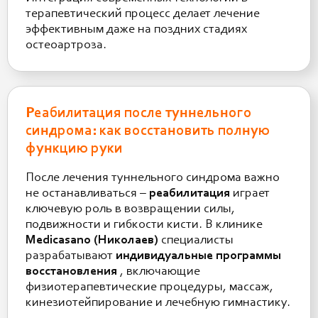
терапевтический процесс делает лечение
эффективным даже на поздних стадиях
остеоартроза.
Реабилитация после туннельного
синдрома: как восстановить полную
функцию руки
После лечения туннельного синдрома важно
не останавливаться –
реабилитация
играет
ключевую роль в возвращении силы,
подвижности и гибкости кисти. В клинике
Medicasano (Николаев)
специалисты
разрабатывают
индивидуальные программы
восстановления
, включающие
физиотерапевтические процедуры, массаж,
кинезиотейпирование и лечебную гимнастику.