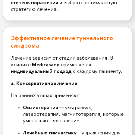
степень поражения
и выбрать оптимальную
стратегию лечения.
Эффективное лечение туннельного
синдрома
Лечение зависит от стадии заболевания. В
клинике
Medicasano
применяется
индивидуальный подход
к каждому пациенту.
1. Консервативное лечение
На ранних этапах применяют:
Физиотерапия
— ультразвук,
лазеротерапия, магнитотерапия, которые
уменьшают воспаление.
Лечебную гимнастику
– упражнения для