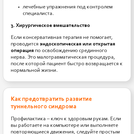
лечебные упражнения под контролем
специалиста.
3. Хирургическое вмешательство
Если консервативная терапия не помогает,
проводится
эндоскопическая или открытая
операция
по освобождению срединного
нерва. Это малотравматическая процедура,
после которой пациент быстро возвращается к
нормальной жизни.
Как предотвратить развитие
туннельного синдрома
Профилактика – ключ к здоровым рукам. Если
вы работаете на компьютере или выполняете
повторяющиеся движения, следуйте простым