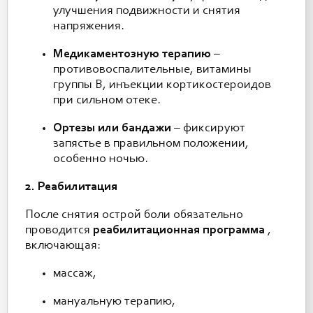
улучшения подвижности и снятия
напряжения.
Медикаментозную терапию
–
противовоспалительные, витамины
группы B, инъекции кортикостероидов
при сильном отеке.
Ортезы или бандажи
– фиксируют
запястье в правильном положении,
особенно ночью.
2. Реабилитация
После снятия острой боли обязательно
проводится
реабилитационная программа
,
включающая:
массаж,
мануальную терапию,