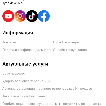
курс лечения.
Информация
Контакты
Сила Настоящих
Политика конфиденциальности
Онлайн консультация
Актуальные услуги
Врач невролог
Ударно-волновая терапия УВТ
Лечение остеопении и раннего остеопороза в Николаеве
Текар-терапия в Николаеве
Реабилитация после акубаротравмы, контузии головного мозга