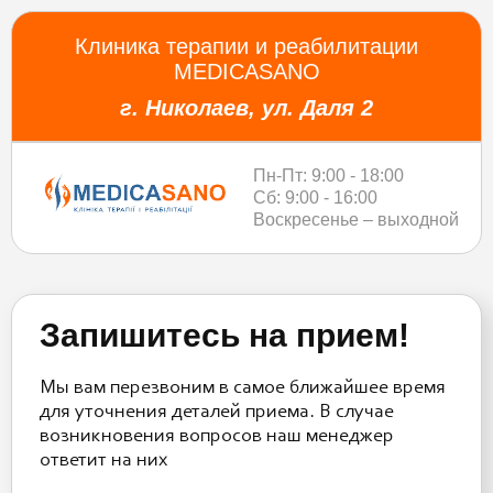
Клиника терапии и реабилитации
MEDICASANO
г. Николаев, ул. Даля 2
Пн-Пт: 9:00 - 18:00
Сб: 9:00 - 16:00
Воскресенье – выходной
Запишитесь на прием!
Мы вам перезвоним в самое ближайшее время
для уточнения деталей приема. В случае
возникновения вопросов наш менеджер
ответит на них