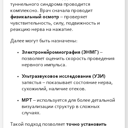
туннельного синдрома проводится
комплексно. Врач сначала проводит
физикальный осмотр
– проверяет
чувствительность, силу, подвижность и
реакцию нерва на нажатие.
Далее могут быть назначены:
Электронейромиография (ЭНМГ)
–
позволяет оценить скорость проведения
нервного импульса.
Ультразвуковое исследование (УЗИ)
запястья – показывает состояние нерва,
сухожилий, наличие отеков.
МРТ
– используется для более детальной
визуализации структур в сложных
случаях.
Такой подход позволяет
точно установить